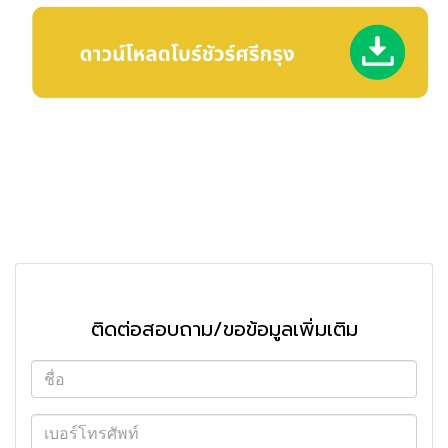
ติดต่อสอบถาม/ขอข้อมูลเพิ่มเติม