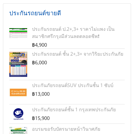
ประกันรถยนต์ขายดี
ประกันรถยนต์ ป.2+,3+ ราคาไม่แพง เป็น
สมาชิกศรีกรุงมีส่วนลดตลอดชีพ❗
฿4,900
ประกันรถยนต์ ชั้น 2+,3+ จากวิริยะประกันภัย
฿6,000
ประกันภัยรถยนต์SUV ประกันชั้น 1 ชับบ์
฿13,000
ประกันภัยรถยนต์ชั้น 1 กรุงเทพประกันภัย
฿15,900
อบรมขอรับบัตรนายหน้าวินาศภัย