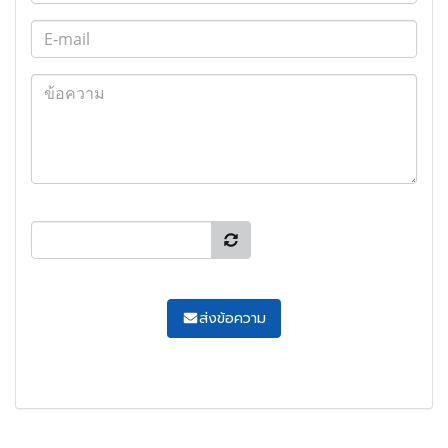
ส่งข้อความ