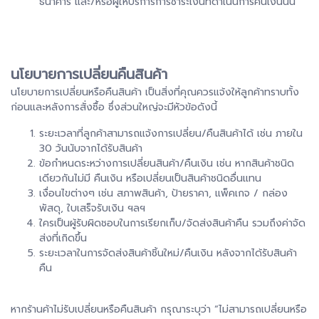
ธนาคาร และ/หรือผู้ให้บริการการชำระเงินที่ดำเนินการคืนเงินนั้น
นโยบายการเปลี่ยนคืนสินค้า
นโยบายการเปลี่ยนหรือคืนสินค้า เป็นสิ่งที่คุณควรแจ้งให้ลูกค้าทราบทั้ง
ก่อนและหลังการสั่งซื้อ ซึ่งส่วนใหญ่จะมีหัวข้อดังนี้
ระยะเวลาที่ลูกค้าสามารถแจ้งการเปลี่ยน/คืนสินค้าได้ เช่น ภายใน
30 วันนับจากได้รับสินค้า
ข้อกำหนดระหว่างการเปลี่ยนสินค้า/คืนเงิน เช่น หากสินค้าชนิด
เดียวกันไม่มี คืนเงิน หรือเปลี่ยนเป็นสินค้าชนิดอื่นแทน
เงื่อนไขต่างๆ เช่น สภาพสินค้า, ป้ายราคา, แพ็คเกจ / กล่อง
พัสดุ, ใบเสร็จรับเงิน ฯลฯ
ใครเป็นผู้รับผิดชอบในการเรียกเก็บ/จัดส่งสินค้าคืน รวมถึงค่าจัด
ส่งที่เกิดขึ้น
ระยะเวลาในการจัดส่งสินค้าชิ้นใหม่/คืนเงิน หลังจากได้รับสินค้า
คืน
หากร้านค้าไม่รับเปลี่ยนหรือคืนสินค้า กรุณาระบุว่า “ไม่สามารถเปลี่ยนหรือ