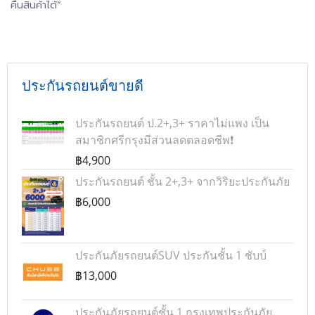
คืนสินค้าได้“
ประกันรถยนต์ขายดี
ประกันรถยนต์ ป.2+,3+ ราคาไม่แพง เป็น
สมาชิกศรีกรุงมีส่วนลดตลอดชีพ❗
฿4,900
ประกันรถยนต์ ชั้น 2+,3+ จากวิริยะประกันภัย
฿6,000
ประกันภัยรถยนต์SUV ประกันชั้น 1 ชับบ์
฿13,000
ประกันภัยรถยนต์ชั้น 1 กรุงเทพประกันภัย