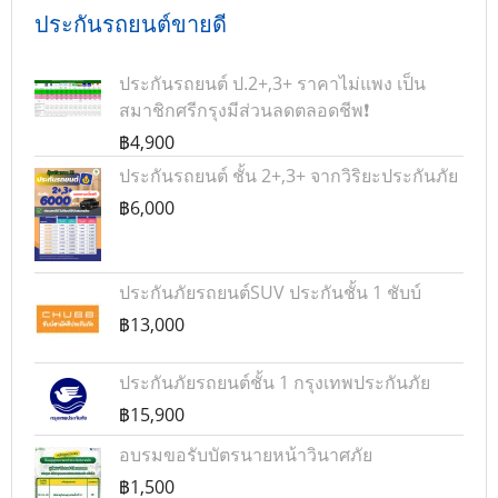
ประกันรถยนต์ขายดี
ประกันรถยนต์ ป.2+,3+ ราคาไม่แพง เป็น
สมาชิกศรีกรุงมีส่วนลดตลอดชีพ❗
฿4,900
ประกันรถยนต์ ชั้น 2+,3+ จากวิริยะประกันภัย
฿6,000
ประกันภัยรถยนต์SUV ประกันชั้น 1 ชับบ์
฿13,000
ประกันภัยรถยนต์ชั้น 1 กรุงเทพประกันภัย
฿15,900
อบรมขอรับบัตรนายหน้าวินาศภัย
฿1,500