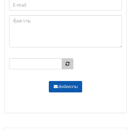
ส่งข้อความ