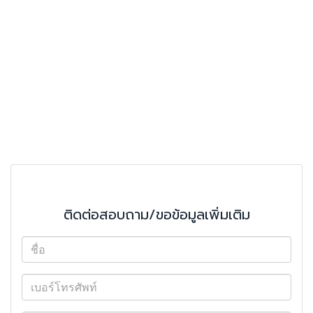
ติดต่อสอบถาม/ขอข้อมูลเพิ่มเติม