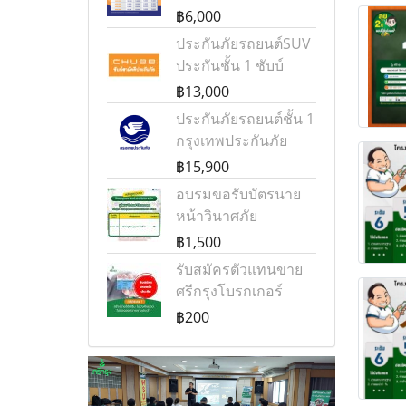
฿6,000
ประกันภัยรถยนต์SUV
ประกันชั้น 1 ชับบ์
฿13,000
ประกันภัยรถยนต์ชั้น 1
กรุงเทพประกันภัย
฿15,900
อบรมขอรับบัตรนาย
หน้าวินาศภัย
฿1,500
รับสมัครตัวแทนขาย
ศรีกรุงโบรกเกอร์
฿200