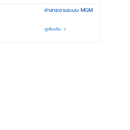
ค่าสายงานระบบ MGM
ดูเพิ่มเติม