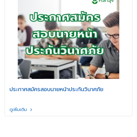
ประกาศสมัครสอบนายหน้าประกันวินาศภัย
ดูเพิ่มเติม