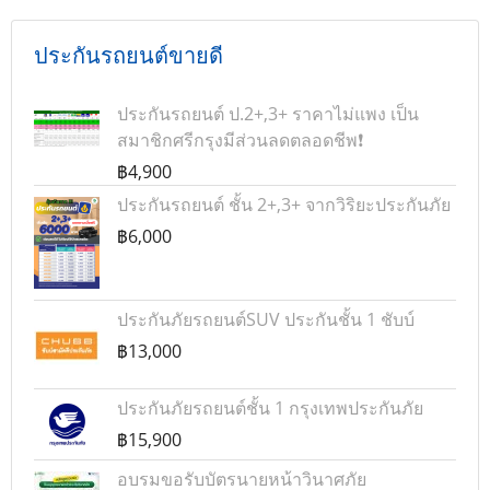
ประกันรถยนต์ขายดี
ประกันรถยนต์ ป.2+,3+ ราคาไม่แพง เป็น
สมาชิกศรีกรุงมีส่วนลดตลอดชีพ❗
฿4,900
ประกันรถยนต์ ชั้น 2+,3+ จากวิริยะประกันภัย
฿6,000
ประกันภัยรถยนต์SUV ประกันชั้น 1 ชับบ์
฿13,000
ประกันภัยรถยนต์ชั้น 1 กรุงเทพประกันภัย
฿15,900
อบรมขอรับบัตรนายหน้าวินาศภัย