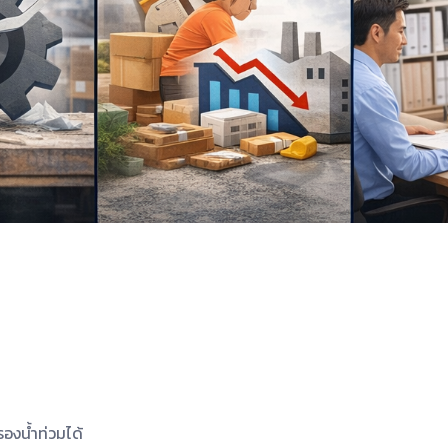
องน้ำท่วมได้