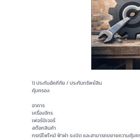
1) ประกันอัคคีภัย / ประกันทรัพย์สิน
คุ้มครอง:
อาคาร
เครื่องจักร
เฟอร์นิเจอร์
สต๊อกสินค้า
กรณีไฟไหม้ ฟ้าผ่า ระเบิด และสามารถขยายความคุ้มคร