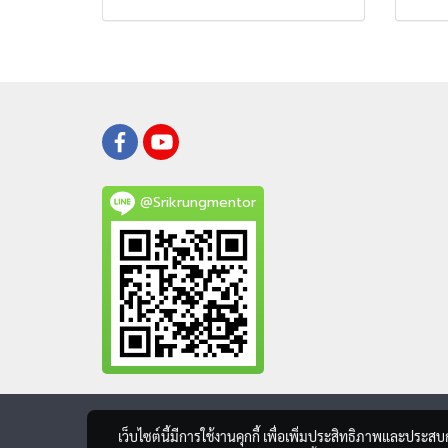
@Srikrungmentor
เว็บไซต์นี้มีการใช้งานคุกกี้ เพื่อเพิ่มประสิทธิภาพและประส