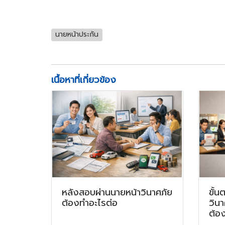
นายหน้าประกัน
เนื้อหาที่เกี่ยวข้อง
หลังสอบผ่านนายหน้าวินาศภัย
ขั้น
ต้องทำอะไรต่อ
วินา
ต้อ