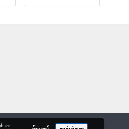
นโยบาย
ตั้งค่าคุกกี้
ยอมรับทั้งหมด