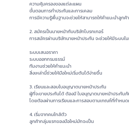
ความคุ้มครองของแต่ละแผน
ขั้นตอนการทำประกันและการเคลม
การมีความรู้พื้นฐานจะช่วยให้สามารถให้คำแนะนำลูกค้า
2. สมัครเป็นนายหน้ากับบริษัทโบรกเกอร์
การสมัครผ่านบริษัทนายหน้าประกัน จะช่วยให้มีระบบใ
ระบบเสนอราคา
ระบบออกกรมธรรม์
ทีมงานช่วยให้คำแนะนำ
สิ่งเหล่านี้ช่วยให้มือใหม่เริ่มต้นได้ง่ายขึ้น
3. เรียนและสอบใบอนุญาตนายหน้าประกัน
ผู้ที่จะขายประกันได้ ต้องมี ใบอนุญาตนายหน้าประกันภ
โดยต้องผ่านการเรียนและการสอบตามเกณฑ์ที่กำหนด
4. เริ่มจากคนใกล้ตัว
ลูกค้ากลุ่มแรกของมือใหม่มักจะเป็น