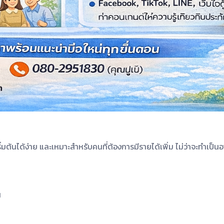
ริ่มต้นได้ง่าย และเหมาะสำหรับคนที่ต้องการมีรายได้เพิ่ม ไม่ว่าจะทำเป
น