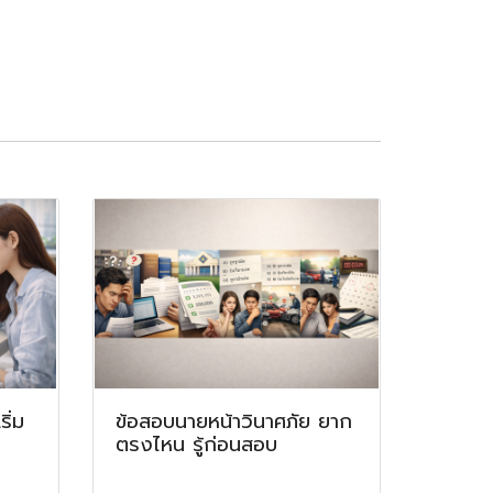
ิ่ม
ข้อสอบนายหน้าวินาศภัย ยาก
ตรงไหน รู้ก่อนสอบ