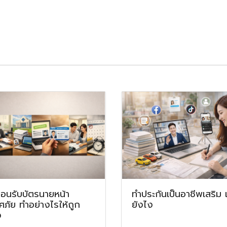
ตอนรับบัตรนายหน้า
ทำประกันเป็นอาชีพเสริม เร
ศภัย ทำอย่างไรให้ถูก
ยังไง
ง