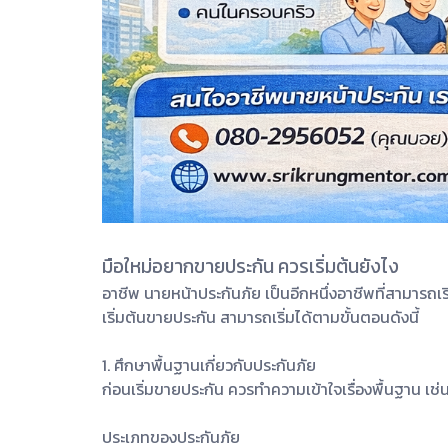
มือใหม่อยากขายประกัน ควรเริ่มต้นยังไง
อาชีพ นายหน้าประกันภัย เป็นอีกหนึ่งอาชีพที่สามารถเ
เริ่มต้นขายประกัน สามารถเริ่มได้ตามขั้นตอนดังนี้
1. ศึกษาพื้นฐานเกี่ยวกับประกันภัย
ก่อนเริ่มขายประกัน ควรทำความเข้าใจเรื่องพื้นฐาน เช่
ประเภทของประกันภัย