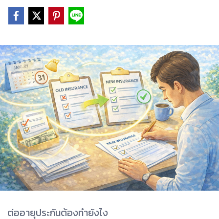
ต่ออายุประกันต้องทำยังไง