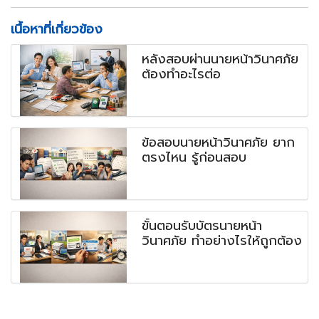
เนื้อหาที่เกี่ยวข้อง
หลังสอบผ่านนายหน้าวินาศภัย
ต้องทำอะไรต่อ
ข้อสอบนายหน้าวินาศภัย ยาก
ตรงไหน รู้ก่อนสอบ
ขั้นตอนรับบัตรนายหน้า
วินาศภัย ทำอย่างไรให้ถูกต้อง