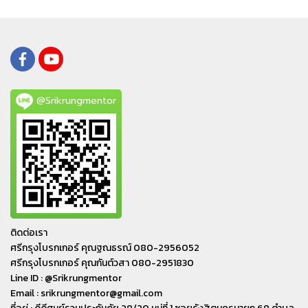
@Srikrungmentor
ติดต่อเรา
ศรีกรุงโบรกเกอร์ คุณฐณธรณ์ 080-2956052
ศรีกรุงโบรกเกอร์ คุณกันต์วสา 080-2951830
Line ID : @Srikrungmentor
Email : srikrungmentor@gmail.com