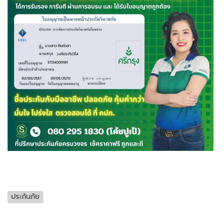
ประกันภัย