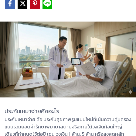
ประกันเหมาจ่ายคืออะไร
ประกันเหมาจ่าย คือ ประกันสุขภาพรูปแบบใหม่ที่เน้นความคุ้มครอง
แบบรวมยอดค่ารักษาพยาบาลตามจริงภายใต้วงเงินก้อนใหญ่
เดียวที่กำหนดไว้ต่อปี เช่น วงเงิน 1 ล้าน, 5 ล้าน หรือสูงสุดหลัก