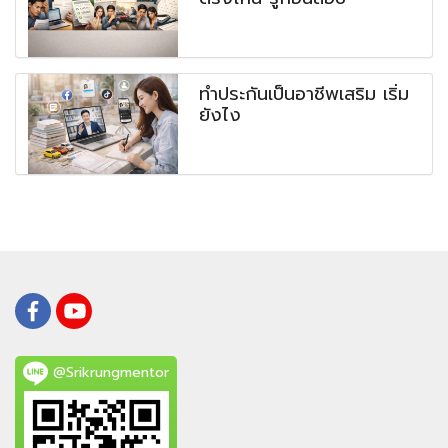
ทำประกันเป็นอาชีพเสริม เริ่ม
ยังไง
@Srikrungmentor