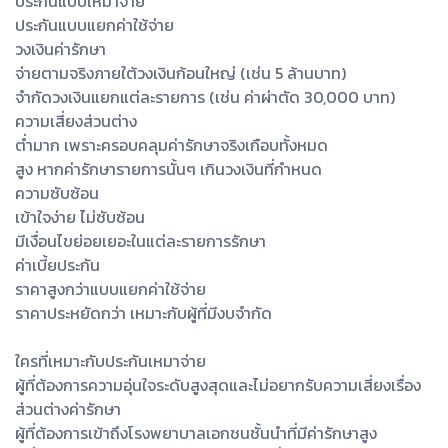
ประกันแบบเหมาจ่าย
ประกันแบบแยกค่าใช้จ่าย
วงเงินค่ารักษา
จ่ายตามจริงภายใต้วงเงินก้อนใหญ่ (เช่น 5 ล้านบาท)
จำกัดวงเงินแยกแต่ละรายการ (เช่น ค่าผ่าตัด 30,000 บาท)
ความเสี่ยงส่วนต่าง
ต่ำมาก เพราะครอบคลุมค่ารักษาจริงเกือบทั้งหมด
สูง หากค่ารักษารายการนั้นๆ เกินวงเงินที่กำหนด
ความซับซ้อน
เข้าใจง่าย ไม่ซับซ้อน
มีเงื่อนไขย่อยเยอะในแต่ละรายการรักษา
ค่าเบี้ยประกัน
ราคาสูงกว่าแบบแยกค่าใช้จ่าย
ราคาประหยัดกว่า เหมาะกับผู้ที่มีงบจำกัด
ใครที่เหมาะกับประกันเหมาจ่าย
ผู้ที่ต้องการความอุ่นใจระดับสูงสุดและไม่อยากรับความเสี่ยงเรื่อง
ส่วนต่างค่ารักษา
ผู้ที่ต้องการเข้าถึงโรงพยาบาลเอกชนชั้นนำที่มีค่ารักษาสูง