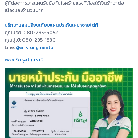
ผู้ที่ต้องการวางแผนรับมือกับโรคร้ายแรงที่ต้องใช้เงินรักษาต่อ
เนื่องและจำนวนมาก
ปรึกษาและเปรียบเทียบแผนประกันเหมาจ่ายได้ที่
คุณบอย: 080-295-6052
คุณปูเป้: 080-295-1830
Line:
@srikrungmentor
เพจศรีกรุงปทุมธานี