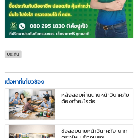
ประกัน
เนื้อหาที่เกี่ยวข้อง
หลังสอบผ่านนายหน้าวินาศภัย
ต้องทำอะไรต่อ
ข้อสอบนายหน้าวินาศภัย ยาก
ตรงไหน รู้ก่อนสอบ