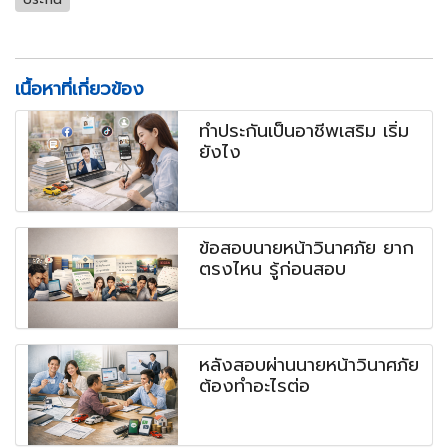
เนื้อหาที่เกี่ยวข้อง
ทำประกันเป็นอาชีพเสริม เริ่ม
ยังไง
ข้อสอบนายหน้าวินาศภัย ยาก
ตรงไหน รู้ก่อนสอบ
หลังสอบผ่านนายหน้าวินาศภัย
ต้องทำอะไรต่อ