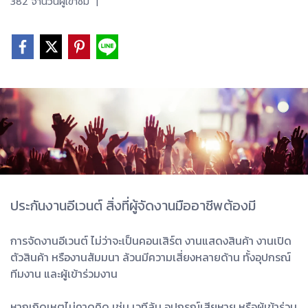
382 จำนวนผู้เข้าชม
|
ประกันงานอีเวนต์ สิ่งที่ผู้จัดงานมืออาชีพต้องมี
การจัดงานอีเวนต์ ไม่ว่าจะเป็นคอนเสิร์ต งานแสดงสินค้า งานเปิด
ตัวสินค้า หรืองานสัมมนา ล้วนมีความเสี่ยงหลายด้าน ทั้งอุปกรณ์
ทีมงาน และผู้เข้าร่วมงาน
หากเกิดเหตุไม่คาดคิด เช่น เวทีล้ม อุปกรณ์เสียหาย หรือผู้เข้าร่วม