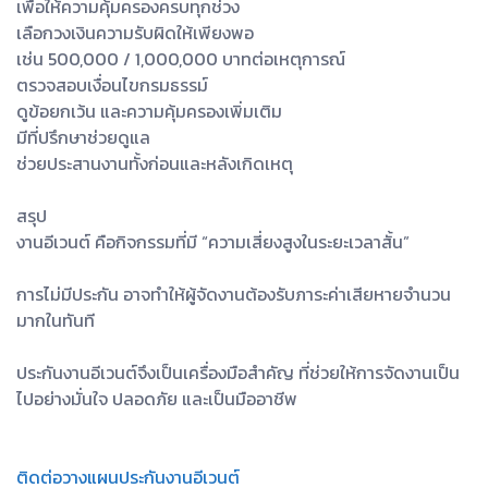
เพื่อให้ความคุ้มครองครบทุกช่วง
เลือกวงเงินความรับผิดให้เพียงพอ
เช่น 500,000 / 1,000,000 บาทต่อเหตุการณ์
ตรวจสอบเงื่อนไขกรมธรรม์
ดูข้อยกเว้น และความคุ้มครองเพิ่มเติม
มีที่ปรึกษาช่วยดูแล
ช่วยประสานงานทั้งก่อนและหลังเกิดเหตุ
สรุป
งานอีเวนต์ คือกิจกรรมที่มี “ความเสี่ยงสูงในระยะเวลาสั้น”
การไม่มีประกัน อาจทำให้ผู้จัดงานต้องรับภาระค่าเสียหายจำนวน
มากในทันที
ประกันงานอีเวนต์จึงเป็นเครื่องมือสำคัญ ที่ช่วยให้การจัดงานเป็น
ไปอย่างมั่นใจ ปลอดภัย และเป็นมืออาชีพ
ติดต่อวางแผนประกันงานอีเวนต์