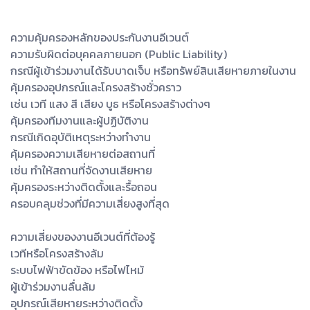
ความคุ้มครองหลักของประกันงานอีเวนต์
ความรับผิดต่อบุคคลภายนอก (Public Liability)
กรณีผู้เข้าร่วมงานได้รับบาดเจ็บ หรือทรัพย์สินเสียหายภายในงาน
คุ้มครองอุปกรณ์และโครงสร้างชั่วคราว
เช่น เวที แสง สี เสียง บูธ หรือโครงสร้างต่างๆ
คุ้มครองทีมงานและผู้ปฏิบัติงาน
กรณีเกิดอุบัติเหตุระหว่างทำงาน
คุ้มครองความเสียหายต่อสถานที่
เช่น ทำให้สถานที่จัดงานเสียหาย
คุ้มครองระหว่างติดตั้งและรื้อถอน
ครอบคลุมช่วงที่มีความเสี่ยงสูงที่สุด
ความเสี่ยงของงานอีเวนต์ที่ต้องรู้
เวทีหรือโครงสร้างล้ม
ระบบไฟฟ้าขัดข้อง หรือไฟไหม้
ผู้เข้าร่วมงานลื่นล้ม
อุปกรณ์เสียหายระหว่างติดตั้ง