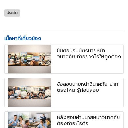
ประกัน
เนื้อหาที่เกี่ยวข้อง
ขั้นตอนรับบัตรนายหน้า
วินาศภัย ทำอย่างไรให้ถูกต้อง
ข้อสอบนายหน้าวินาศภัย ยาก
ตรงไหน รู้ก่อนสอบ
หลังสอบผ่านนายหน้าวินาศภัย
ต้องทำอะไรต่อ