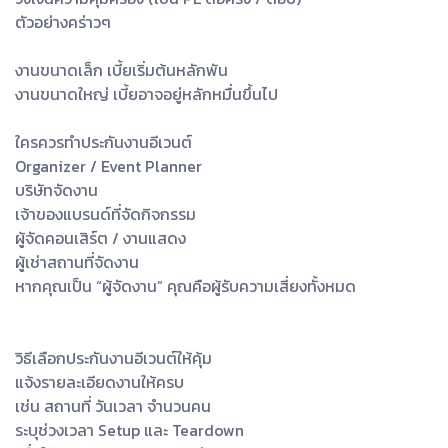
ตัวอย่างคร่าวๆ
งานขนาดเล็ก เบี้ยเริ่มต้นหลักพัน
งานขนาดใหญ่ เบี้ยอาจอยู่หลักหมื่นขึ้นไป
ใครควรทำประกันงานอีเวนต์
Organizer / Event Planner
บริษัทจัดงาน
เจ้าของแบรนด์ที่จัดกิจกรรม
ผู้จัดคอนเสิร์ต / งานแสดง
ผู้เช่าสถานที่จัดงาน
หากคุณเป็น “ผู้จัดงาน” คุณคือผู้รับความเสี่ยงทั้งหมด
วิธีเลือกประกันงานอีเวนต์ให้คุ้ม
แจ้งรายละเอียดงานให้ครบ
เช่น สถานที่ วันเวลา จำนวนคน
ระบุช่วงเวลา Setup และ Teardown