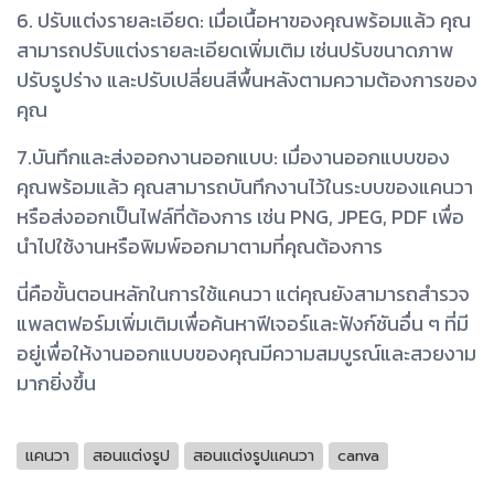
6. ปรับแต่งรายละเอียด: เมื่อเนื้อหาของคุณพร้อมแล้ว คุณ
สามารถปรับแต่งรายละเอียดเพิ่มเติม เช่นปรับขนาดภาพ
ปรับรูปร่าง และปรับเปลี่ยนสีพื้นหลังตามความต้องการของ
คุณ
7.บันทึกและส่งออกงานออกแบบ: เมื่องานออกแบบของ
คุณพร้อมแล้ว คุณสามารถบันทึกงานไว้ในระบบของแคนวา
หรือส่งออกเป็นไฟล์ที่ต้องการ เช่น PNG, JPEG, PDF เพื่อ
นำไปใช้งานหรือพิมพ์ออกมาตามที่คุณต้องการ
นี่คือขั้นตอนหลักในการใช้แคนวา แต่คุณยังสามารถสำรวจ
แพลตฟอร์มเพิ่มเติมเพื่อค้นหาฟีเจอร์และฟังก์ชันอื่น ๆ ที่มี
อยู่เพื่อให้งานออกแบบของคุณมีความสมบูรณ์และสวยงาม
มากยิ่งขึ้น
แคนวา
สอนแต่งรูป
สอนแต่งรูปแคนวา
canva