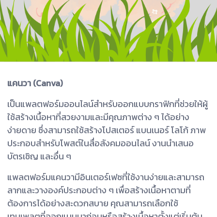
แคนวา (Canva)
เป็นแพลตฟอร์มออนไลน์สำหรับออกแบบกราฟิกที่ช่วยให้ผู้
ใช้สร้างเนื้อหาที่สวยงามและมีคุณภาพต่าง ๆ ได้อย่าง
ง่ายดาย ซึ่งสามารถใช้สร้างโปสเตอร์ แบนเนอร์ โลโก้ ภาพ
ประกอบสำหรับโพสต์ในสื่อสังคมออนไลน์ งานนำเสนอ
บัตรเชิญ และอื่น ๆ
แพลตฟอร์มแคนวามีอินเตอร์เฟซที่ใช้งานง่ายและสามารถ
ลากและวางองค์ประกอบต่าง ๆ เพื่อสร้างเนื้อหาตามที่
ต้องการได้อย่างสะดวกสบาย คุณสามารถเลือกใช้
เทมเพลตที่ออกแบบมาก่อนหรือสร้างเนื้อหาตั้งแต่เริ่มต้น