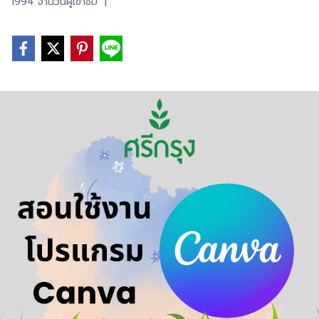
1994 จำนวนผู้เข้าชม
|