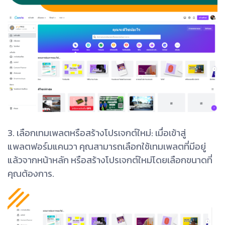
3. เลือกเทมเพลตหรือสร้างโปรเจกต์ใหม่: เมื่อเข้าสู่
แพลตฟอร์มแคนวา คุณสามารถเลือกใช้เทมเพลตที่มีอยู่
แล้วจากหน้าหลัก หรือสร้างโปรเจกต์ใหม่โดยเลือกขนาดที่
คุณต้องการ.