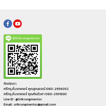
@Srikrungmentor
ติดต่อเรา
ศรีกรุงโบรกเกอร์ คุณฐณธรณ์ 080-2956052
ศรีกรุงโบรกเกอร์ คุณกันต์วสา 080-2951830
Line ID : @Srikrungmentor
Email : srikrungmentor@gmail.com