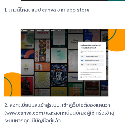
1. ดาวน์โหลดแอป canva จาก app store
2. ลงทะเบียนและเข้าสู่ระบบ: เข้าสู่เว็บไซต์ของแคนวา
(www.canva.com) และลงทะเบียนบัญชีผู้ใช้ หรือเข้าสู่
ระบบหากคุณมีบัญชีอยู่แล้ว.