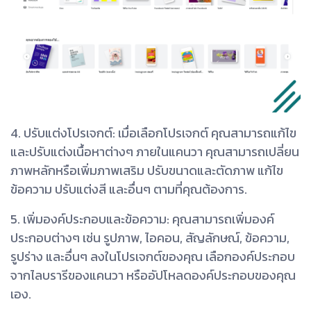
4. ปรับแต่งโปรเจกต์: เมื่อเลือกโปรเจกต์ คุณสามารถแก้ไข
และปรับแต่งเนื้อหาต่างๆ ภายในแคนวา คุณสามารถเปลี่ยน
ภาพหลักหรือเพิ่มภาพเสริม ปรับขนาดและตัดภาพ แก้ไข
ข้อความ ปรับแต่งสี และอื่นๆ ตามที่คุณต้องการ.
5. เพิ่มองค์ประกอบและข้อความ: คุณสามารถเพิ่มองค์
ประกอบต่างๆ เช่น รูปภาพ, ไอคอน, สัญลักษณ์, ข้อความ,
รูปร่าง และอื่นๆ ลงในโปรเจกต์ของคุณ เลือกองค์ประกอบ
จากไลบรารีของแคนวา หรืออัปโหลดองค์ประกอบของคุณ
เอง.