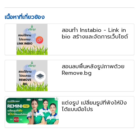
เนื้อหาที่เกี่ยวข้อง
สอนทำ Instabio - Link in
bio สร้างและจัดการเว็บไซต์
สอนลบพื้นหลังรูปภาพด้วย
Remove.bg
แต่งรูป เปลี่ยนรูปที่พังให้ปัง
ได้แบบมือโปร