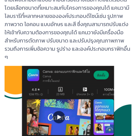
โดยเลือกขนาดที่เหมาะสมกับโครงการของคุณได้ แคนวามี
ไลบรารีที่หลากหลายขององค์ประกอบดีไซน์เช่น รูปภาพ
ภาพวาด ไอคอน แบบอักษร และสี ซึ่งคุณสามารถปรับแต่ง
ให้เข้ากับความต้องการของคุณได้ แคนวายังมีเครื่องมือ
สำหรับการตัดภาพ ปรับขนาด และปรับปรุงคุณภาพภาพ
รวมถึงการเพิ่มข้อความ รูปร่าง และองค์ประกอบกราฟิกอื่น
ๆ