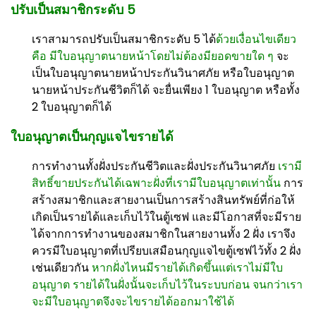
ปรับเป็นสมาชิกระดับ 5
เราสามารถปรับเป็นสมาชิกระดับ 5 ได้
ด้วยเงื่อนไขเดียว
คือ มีใบอนุญาตนายหน้าโดยไม่ต้องมียอดขายใด ๆ
จะ
เป็นใบอนุญาตนายหน้าประกันวินาศภัย หรือใบอนุญาต
นายหน้าประกันชีวิตก็ได้ จะยื่นเพียง 1 ใบอนุญาต หรือทั้ง
2 ใบอนุญาตก็ได้
ใบอนุญาตเป็นกุญแจไขรายได้
การทำงานทั้งฝั่งประกันชีวิตและฝั่งประกันวินาศภัย
เรามี
สิทธิ์ขายประกันได้เฉพาะฝั่งที่เรามีใบอนุญาตเท่านั้น
การ
สร้างสมาชิกและสายงานเป็นการสร้างสินทรัพย์ที่ก่อให้
เกิดเป็นรายได้และเก็บไว้ในตู้เซฟ และมีโอกาสที่จะมีราย
ได้จากการทำงานของสมาชิกในสายงานทั้ง 2 ฝั่ง เราจึง
ควรมีใบอนุญาตที่เปรียบเสมือนกุญแจไขตู้เซฟไว้ทั้ง 2 ฝั่ง
เช่นเดียวกัน
หากฝั่งไหนมีรายได้เกิดขึ้นแต่เราไม่มีใบ
อนุญาต รายได้ในฝั่งนั้นจะเก็บไว้ในระบบก่อน จนกว่าเรา
จะมีใบอนุญาตจึงจะไขรายได้ออกมาใช้ได้