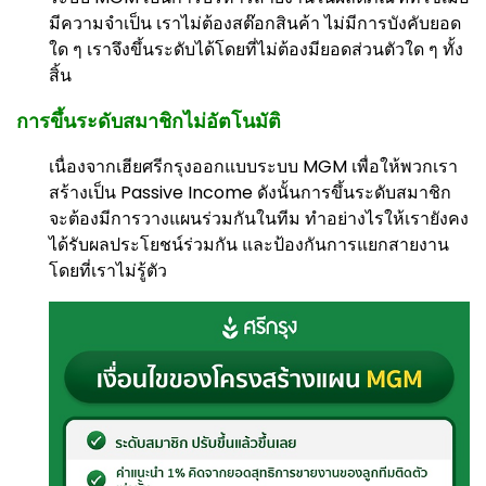
มีความจำเป็น เราไม่ต้องสต๊อกสินค้า ไม่มีการบังคับยอด
ใด ๆ เราจึงขึ้นระดับได้โดยที่ไม่ต้องมียอดส่วนตัวใด ๆ ทั้ง
สิ้น
การขึ้นระดับสมาชิกไม่อัตโนมัติ
เนื่องจากเฮียศรีกรุงออกแบบระบบ MGM เพื่อให้พวกเรา
สร้างเป็น Passive Income ดังนั้นการขึ้นระดับสมาชิก
จะต้องมีการวางแผนร่วมกันในทีม ทำอย่างไรให้เรายังคง
ได้รับผลประโยชน์ร่วมกัน และป้องกันการแยกสายงาน
โดยที่เราไม่รู้ตัว