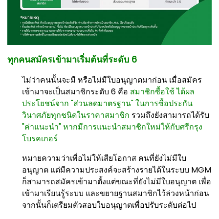
ทุกคนสมัครเข้ามาเริ่มต้นที่ระดับ 6
ไม่ว่าคนนั้นจะมี หรือไม่มีใบอนุญาตมาก่อน เมื่อสมัคร
เข้ามาจะเป็นสมาชิกระดับ 6 คือ
สมาชิกซื้อใช้ ได้ผล
ประโยชน์จาก "ส่วนลดมาตรฐาน" ในการซื้อประกัน
วินาศภัยทุกชนิดในราคาสมาชิก
รวมถึงยังสามารถได้รับ
"ค่าแนะนำ" หากมีการแนะนำสมาชิกใหม่ให้กับศรีกรุง
โบรคเกอร์
หมายความว่าเพื่อไม่ให้เสียโอกาส คนที่ยังไม่มีใบ
อนุญาต แต่มีความประสงค์จะสร้างรายได้ในระบบ MGM
ก็สามารถสมัครเข้ามาตั้งแต่ขณะที่ยังไม่มีใบอนุญาต เพื่อ
เข้ามาเรียนรู้ระบบ และขยายฐานสมาชิกไว้ล่วงหน้าก่อน
จากนั้นก็เตรียมตัวสอบใบอนุญาตเพื่อปรับระดับต่อไป