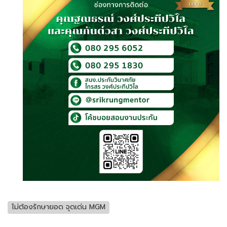
ไม่ต้องรักษายอด จุดเด่น MGM