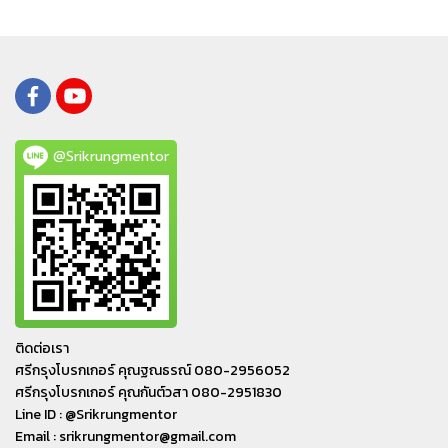
@Srikrungmentor
ติดต่อเรา
ศรีกรุงโบรกเกอร์ คุณฐณธรณ์ 080-2956052
ศรีกรุงโบรกเกอร์ คุณกันต์วสา 080-2951830
Line ID : @Srikrungmentor
Email : srikrungmentor@gmail.com