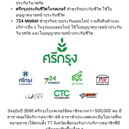
ประกันวินาศภัย
ศรีกรุงประกันชีวิตโบรคเกอร์
ทำธุรกิจประกันชีวิต ใช้ใบ
อนุญาตนายหน้าประกันชีวิต
724 Market
ทำธุรกิจขายประกันออนไลน์ รวมถึงสินค้าและ
บริการอื่น ๆ ในรูปแบบออนไลน์ ใช้ใบอนุญาตนายหน้าประกัน
วินาศภัย และใบอนุญาตนายหน้าประกันชีวิต
ปัจจุบันปี 2566 ศรีกรุงโบรคเกอร์มีสมาชิกมากกว่า 500,000 คน มี
สาขาคอยให้บริการสมาชิก 48 สาขาทั่วประเทศและมีนโยบายที่จะ
ขยายสาขาให้ครบทั้ง 77 จังหวัดเพื่อรองรับการบริการสมาชิกที่มี