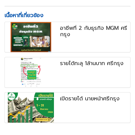
เนื้อหาที่เกี่ยวข้อง
อาชีพที่ 2 กับธุรกิจ MGM ศรี
กรุง
รายได้ทะลุ 1ล้านบาท ศรีกรุง
เปิดรายได้ นายหน้าศรีกรุง