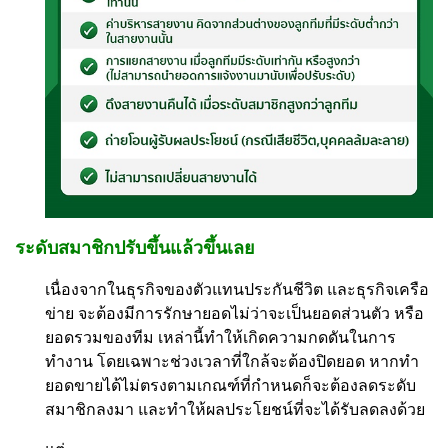
ระดับสมาชิกปรับขึ้นแล้วขึ้นเลย
เนื่องจากในธุรกิจของตัวแทนประกันชีวิต และธุรกิจเครือ
ข่าย จะต้องมีการรักษายอดไม่ว่าจะเป็นยอดส่วนตัว หรือ
ยอดรวมของทีม เหล่านี้ทำให้เกิดความกดดันในการ
ทำงาน โดยเฉพาะช่วงเวลาที่ใกล้จะต้องปิดยอด หากทำ
ยอดขายได้ไม่ตรงตามเกณฑ์ที่กำหนดก็จะต้องลดระดับ
สมาชิกลงมา และทำให้ผลประโยชน์ที่จะได้รับลดลงด้วย