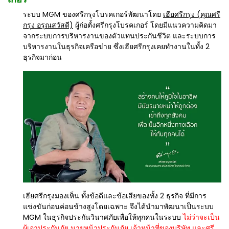
ระบบ MGM ของศรีกรุงโบรคเกอร์พัฒนาโดย
เฮียศรีกรุง (คุณศรี
กรุง อรุณสวัสดี)
ผู้ก่อตั้งศรีกรุงโบรคเกอร์ โดยมีแนวความคิดมา
จากระบบการบริหารงานของตัวแทนประกันชีวิต และระบบการ
บริหารงานในธุรกิจเครือข่าย ซึ่งเฮียศรีกรุงเคยทำงานในทั้ง 2
ธุรกิจมาก่อน
เฮียศรีกรุงมองเห็น ทั้งข้อดีและข้อเสียของทั้ง 2 ธุรกิจ ที่มีการ
แข่งขันก่อนค่อนข้างสูงโดยเฉพาะ จึงได้นำมาพัฒนาเป็นระบบ
MGM ในธุรกิจประกันวินาศภัยเพื่อให้ทุกคนในระบบ
ไม่ว่าจะเป็น
ผู้เอาประกันภัย นายหน้าประกันภัย เจ้าหน้าที่ของบริษัท และศรี