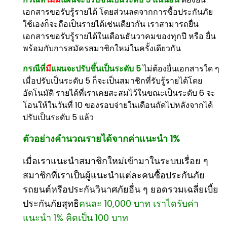
เอกสารขอรับรู้รายได้ โดยส่วนลดจากการซื้อประกันภัย
ใช้เองก็จะถือเป็นรายได้เช่นเดียวกัน เราสามารถยื่น
เอกสารขอรับรู้รายได้ในเดือนธันวาคมของทุกปี หรือ ยื่น
พร้อมกับการสมัครสมาชิกใหม่ในครั้งเดียวกัน
กรณีที่
มี
แผนจะปรับขึ้นเป็นระดับ 5
ไม่ต้องยื่นเอกสารใด ๆ
เมื่อปรับเป็นระดับ 5 ก็จะเป็นสมาชิกที่รับรู้รายได้โดย
อัตโนมัติ รายได้ที่เราเคยสะสมไว้ในขณะเป็นระดับ 6 จะ
โอนให้ในวันที่ 10 ของรอบจ่ายในเดือนถัดไปหลังจากได้
ปรับเป็นระดับ 5 แล้ว
ตัวอย่างคำนวณรายได้จากค่าแนะนำ 1%
เมื่อเราแนะนำสมาชิกใหม่เข้ามาในระบบเรื่อย ๆ
สมาชิกที่เราเป็นผู้แนะนำแต่ละคนซื้อประกันภัย
รถยนต์หรือประกันวินาศภัยอื่น ๆ ยอดรวมเฉลี่ยเบี้ย
ประกันภัยสุทธิ
คนละ 10,000 บาท เราไดรับค่า
แนะนำ 1% คิดเป็น 100 บาท