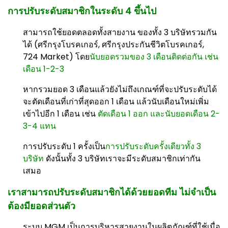
การปรับระดับสมาชิกในระดับ 4 ขึ้นไป
สามารถใช้ยอดตลอดทั้งสายงาน ของทั้ง 3 บริษัทรวมกัน
ได้ (ศรีกรุงโบรคเกอร์, ศรีกรุงประกันชีวิตโบรคเกอร์,
724 Market) โดย
นับยอดรวมของ 3 เดือนติดต่อกัน เช่น
เดือน 1-2-3
หากรวมยอด 3 เดือนแล้วยังไม่ถึงเกณฑ์ที่จะปรับระดับได้
จะตัดเดือนที่เก่าที่สุดออก 1 เดือน แล้วนับเดือนใหม่เพิ่ม
เข้าไปอีก 1 เดือน เช่น
ตัดเดือน 1 ออก และนับยอดเดือน 2-
3-4 แทน
การปรับระดับ 1 ครั้งเป็น
การปรับระดับครั้งเดียวทั้ง 3
บริษัท
ดังนั้นทั้ง 3 บริษัทเราจะมีระดับสมาชิกเท่ากัน
เสมอ
เราสามารถปรับระดับสมาชิกได้ด้วยยอดทีม ไม่จำเป็น
ต้องมียอดส่วนตัว
ระบบ MGM เป็นการบริหารสายงานในผลิตภัณฑ์ที่ใช้เมื่อ