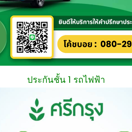
ประกันชั้น 1 รถไฟฟ้า