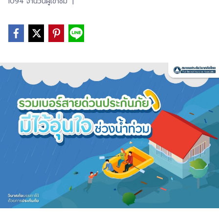
1094 จำนวนผู้เข้าชม
|