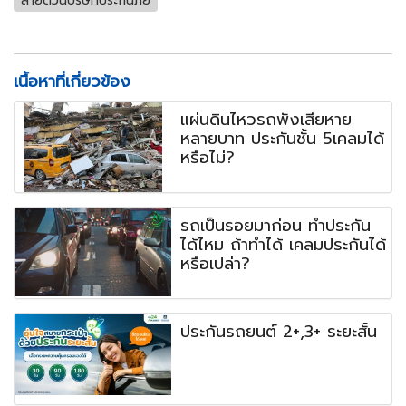
สายด่วนบริษัทประกันภัย
เนื้อหาที่เกี่ยวข้อง
แผ่นดินไหวรถพังเสียหาย
หลายบาท ประกันชั้น 5เคลมได้
หรือไม่?
รถเป็นรอยมาก่อน ทำประกัน
ได้ไหม ถ้าทำได้ เคลมประกันได้
หรือเปล่า?
ประกันรถยนต์ 2+,3+ ระยะสั้น