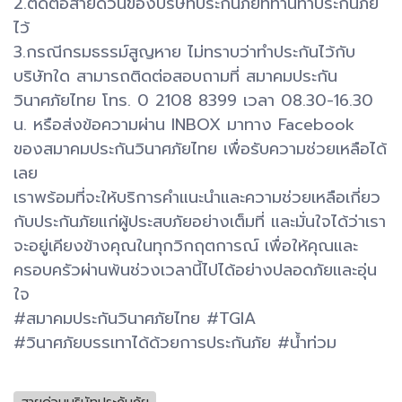
2.ติดต่อสายด่วนของบริษัทประกันภัยที่ท่านทำประกันภัย
ไว้
3.กรณีกรมธรรม์สูญหาย ไม่ทราบว่าทำประกันไว้กับ
บริษัทใด สามารถติดต่อสอบถามที่ สมาคมประกัน
วินาศภัยไทย โทร. 0 2108 8399 เวลา 08.30-16.30
น. หรือส่งข้อความผ่าน INBOX มาทาง Facebook
ของสมาคมประกันวินาศภัยไทย เพื่อรับความช่วยเหลือได้
เลย
เราพร้อมที่จะให้บริการคำแนะนำและความช่วยเหลือเกี่ยว
กับประกันภัยแก่ผู้ประสบภัยอย่างเต็มที่ และมั่นใจได้ว่าเรา
จะอยู่เคียงข้างคุณในทุกวิกฤตการณ์ เพื่อให้คุณและ
ครอบครัวผ่านพ้นช่วงเวลานี้ไปได้อย่างปลอดภัยและอุ่น
ใจ
#สมาคมประกันวินาศภัยไทย #TGIA
#วินาศภัยบรรเทาได้ด้วยการประกันภัย #น้ำท่วม