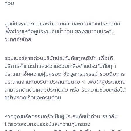
ท่วม
ศูนย์ประสานงานและอำนวยความสะดวกด้านประกันภัย
เพื่อช่วยเหลือผู้ประสบภัยน้ำท่วม
ของสมาคมประกัน
วินาศภัยไทย
รวมเบอร์สายด่วนบริษัทประกันภัยทุกบริษัท เพื่อให้
บริการคำแนะนำและความช่วยเหลือด้านประกันภัยทุก
ประเภท เช็คความคุ้มครอง ข้อมูลกรมธรรม์ รวมถึงการ
ประสานงานกับบริษัทประกันภัยต่าง ๆ เพื่อให้ผู้ประสบภัย
สามารถติดต่อเคลมประกันภัย หรือ รับความช่วยเหลือได้
อย่างรวดเร็วและครบถ้วน
หากคุณหรือครอบครัวเป็นผู้ประสบภัยน้ำท่วม อย่าลืม:
1.ตรวจสอบกรมธรรม์และความคุ้มครอง