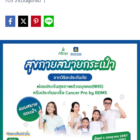
703 จำนวนผู้เข้าชม
|