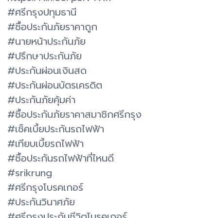
#ศรีกรุงปทุมธานี
#ซื้อประกันภัยราคาถูก
#นายหน้าประกันภัย
#ปรึกษาประกันภัย
#ประกันผ่อนเงินสด
#ประกันผ่อนบัตรเครดิต
#ประกันภัยคุ้มค่า
#ซื้อประกันภัยราคาสมาชิกศรีกรุง
#เช็คเบี้ยประกันรถไฟฟ้า
#เทียบเบี้ยรถไฟฟ้า
#ซื้อประกันรถไฟฟ้าที่ไหนดี
#srikrung
#ศรีกรุงโบรคเกอร์
#ประกันวินาศภัย
#ศรีกรุงประกันชีวิตโบรคเกอร์