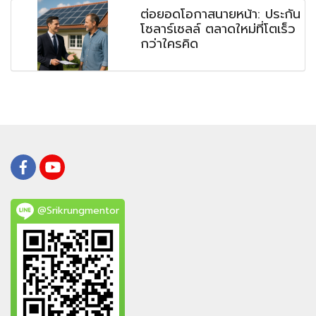
ต่อยอดโอกาสนายหน้า: ประกัน
โซลาร์เซลล์ ตลาดใหม่ที่โตเร็ว
กว่าใครคิด
@Srikrungmentor