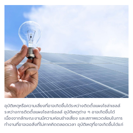
อุบัติเหตุหรือความเสี่ยงที่อาจเกิดขึ้นได้ระหว่างติดตั้งแผงโซล่าเซลล์
ระหว่างการติดตั้งแผงโซลาร์เซลล์ อุบัติเหตุต่าง ๆ อาจเกิดขึ้นได้
เนื่องจากลักษณะงานมีความค่อนข้างเสี่ยง และสภาพแวดล้อมในการ
ทำงานที่อาจเจอสิ่งที่ไม่คาคคิดตลอดเวลา อุบัติเหตุที่อาจเกิดขึ้นได้แก่