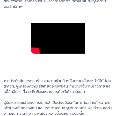
ข้อผิดพลาดหรือการละเว้นระหว่างการติดตั้ง ที่อาจนำไปสู่ปัญหาด้าน
ประสิทธิภาพ
การประกันภัยการก่อสร้าง สามารถช่วยป้องกันความเสี่ยงเหล่านี้ได้ โดย
ให้ความคุ้มครองความเสียหายต่อทรัพย์สิน การบาดเจ็บทางร่างกาย และ
หนี้สินอื่น ๆ ที่อาจเกิดขึ้นระหว่างการติดตั้งโซลาร์เซลล์
ผู้รับเหมาและเจ้าของโครงการจำเป็นต้องมีประกันการก่อสร้างที่เหมาะสม
เพื่อป้องกันการลงทุน และบรรเทาความสูญเสียทางการเงิน ที่อาจเกิดขึ้น
จากเหตุการณ์ที่ไม่คาดฝันในระหว่างขั้นตอนการติดตั้ง