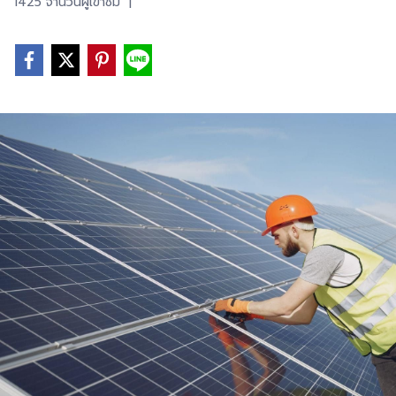
1425 จำนวนผู้เข้าชม
|