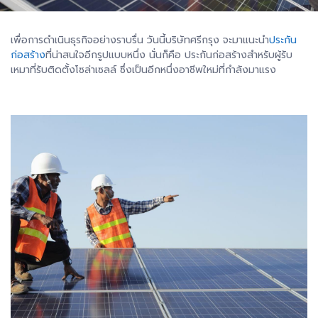
เพื่อการดำเนินธุรกิจอย่างราบรื่น วันนี้บริษัทศรีกรุง จะมาแนะนำ
ประกัน
ก่อสร้าง
ที่น่าสนใจอีกรูปแบบหนึ่ง นั่นก็คือ ประกันก่อสร้างสำหรับผู้รับ
เหมาที่รับติดตั้งโซล่าเซลล์ ซึ่งเป็นอีกหนึ่งอาชีพใหม่ที่กำลังมาแรง