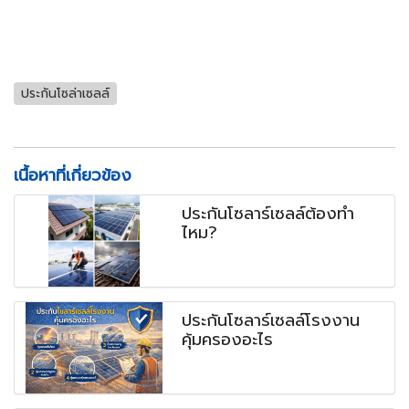
ประกันโซล่าเซลล์
เนื้อหาที่เกี่ยวข้อง
ประกันโซลาร์เซลล์ต้องทำ
ไหม?
ประกันโซลาร์เซลล์โรงงาน
คุ้มครองอะไร