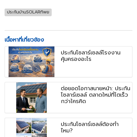
ประกันบ้านSOLARทิพย
เนื้อหาที่เกี่ยวข้อง
ประกันโซลาร์เซลล์โรงงาน
คุ้มครองอะไร
ต่อยอดโอกาสนายหน้า: ประกัน
โซลาร์เซลล์ ตลาดใหม่ที่โตเร็ว
กว่าใครคิด
ประกันโซลาร์เซลล์ต้องทำ
ไหม?