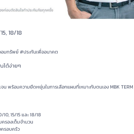
15, 18/18
อมทรัพย์ #ประกันเพื่ออนาคต
ุณได้ง่ายๆ
งชัดเจน พร้อมความยืดหยุ่นในการเลือกแผนที่เหมาะกับตนเอง MBK TERM LI
/10, 15/15 และ 18/18
ุ้มครองเต็มจำนวน
องครอบครัว