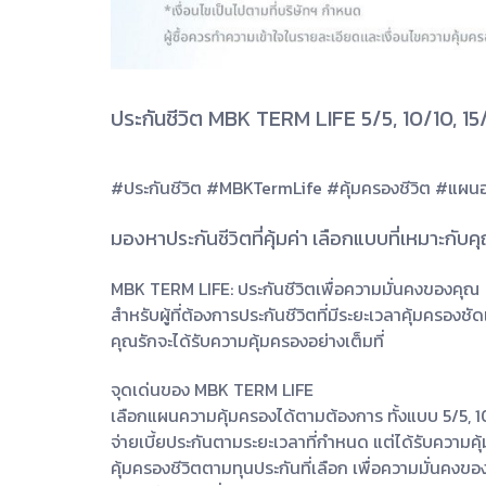
ประกันชีวิต MBK TERM LIFE 5/5, 10/10, 15/
#ประกันชีวิต #MBKTermLife #คุ้มครองชีวิต #แผนอ
มองหาประกันชีวิตที่คุ้มค่า เลือกแบบที่เหมาะกับค
MBK TERM LIFE: ประกันชีวิตเพื่อความมั่นคงของคุณ
สำหรับผู้ที่ต้องการประกันชีวิตที่มีระยะเวลาคุ้มครอ
คุณรักจะได้รับความคุ้มครองอย่างเต็มที่
จุดเด่นของ MBK TERM LIFE
เลือกแผนความคุ้มครองได้ตามต้องการ ทั้งแบบ 5/5, 10
จ่ายเบี้ยประกันตามระยะเวลาที่กำหนด แต่ได้รับความค
คุ้มครองชีวิตตามทุนประกันที่เลือก เพื่อความมั่นคงข