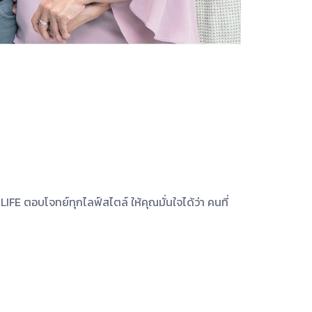
FE ตอบโจทย์ทุกไลฟ์สไตล์ ให้คุณมั่นใจได้ว่า คนที่