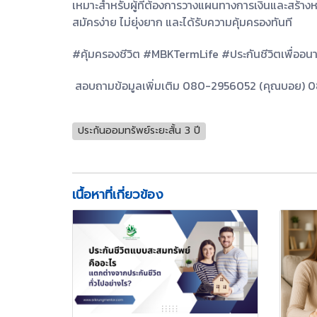
เหมาะสำหรับผู้ที่ต้องการวางแผนทางการเงินและสร้า
สมัครง่าย ไม่ยุ่งยาก และได้รับความคุ้มครองทันที
#คุ้มครองชีวิต #MBKTermLife #ประกันชีวิตเพื่ออน
สอบถามข้อมูลเพิ่มเติม 080-2956052 (คุณบอย) 08
ประกันออมทรัพย์ระยะสั้น 3 ปี
เนื้อหาที่เกี่ยวข้อง