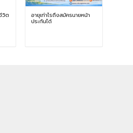
ีวิต
อายุเท่าไรถึงสมัครนายหน้า
ประกันได้