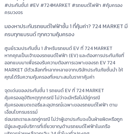
#ประกันชั้น1 #EV #724MARKET #รถยนต์ไฟฟ้า #คุ้มครอง
ครบวงจร
มองหาประกันรถยนต์ไฟฟ้าชั้น 1 ที่คุ้มค่า? 724 MARKET มี
ครบทุกแบรนด์ ทุกความคุ้มครอง
ศูนย์รวมประกันชั้น 1 สำหรับรถยนต์ EV ที่ 724 MARKET
หากคุณเป็นเจ้าของรถยนต์ไฟฟ้า (EV) และต้องการประกันภัยที่
ออกแบบมาเพื่อรองรับความต้องการเฉพาะของรถ EV 724
MARKET มีตัวเลือกที่หลากหลายจากบริษัทประกันภัยชั้นนำ ให้
คุณได้รับความคุ้มครองที่เหมาะสมในราคาคุ้มค่า
จุดเด่นของประกันชั้น 1 รถยนต์ EV ที่ 724 MARKET
คุ้มครองอุบัติเหตุทุกกรณี ไม่ว่าจะมีหรือไม่มีคู่กรณี
คุ้มครองแบตเตอรี่และอุปกรณ์เฉพาะของรถยนต์ไฟฟ้า ตาม
เงื่อนไขกรมธรรม์
ซ่อมรถเราและรถคู่กรณี ไม่ว่าผู้เอาประกันจะเป็นฝ่ายผิดหรือถูก
มีอู่และศูนย์บริการที่เชี่ยวชาญด้านรถยนต์ไฟฟ้าในเครือ
บริการช่วยเหลือฉุกเฉิน 24 ชั่วโมงทั่วประเทศ