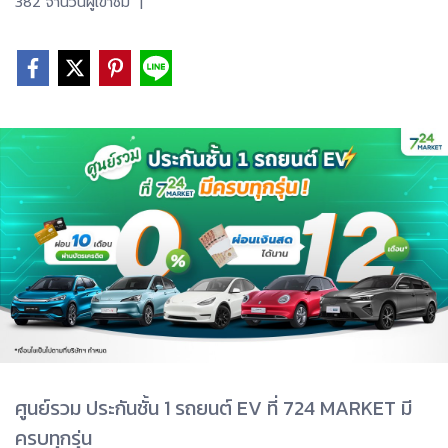
382 จำนวนผู้เข้าชม
|
ศูนย์รวม ประกันชั้น 1 รถยนต์ EV ที่ 724 MARKET มี
ครบทุกรุ่น