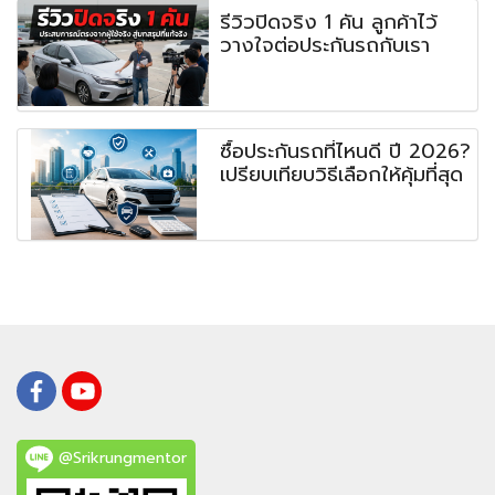
รีวิวปิดจริง 1 คัน ลูกค้าไว้
วางใจต่อประกันรถกับเรา
ซื้อประกันรถที่ไหนดี ปี 2026?
เปรียบเทียบวิธีเลือกให้คุ้มที่สุด
@Srikrungmentor