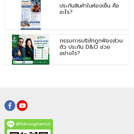
ประกันสินค้าในห้องเย็น คือ
อะไร?
กรรมการบริษัทถูกฟ้องส่วน
ตัว ประกัน D&O ช่วย
อย่างไร?
@Srikrungmentor