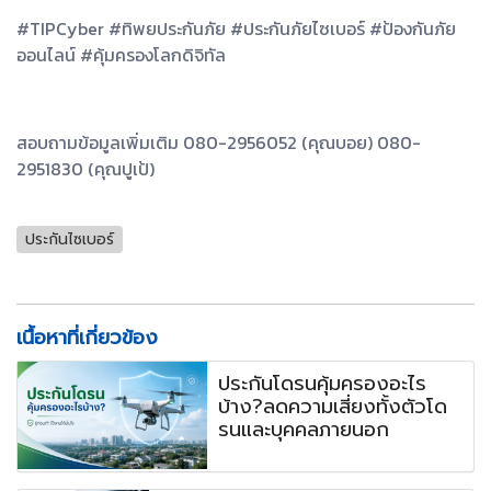
#TIPCyber #ทิพยประกันภัย #ประกันภัยไซเบอร์ #ป้องกันภัย
ออนไลน์ #คุ้มครองโลกดิจิทัล
สอบถามข้อมูลเพิ่มเติม 080-2956052 (คุณบอย) 080-
2951830 (คุณปูเป้)
ประกันไซเบอร์
เนื้อหาที่เกี่ยวข้อง
ประกันโดรนคุ้มครองอะไร
บ้าง?ลดความเสี่ยงทั้งตัวโด
รนและบุคคลภายนอก