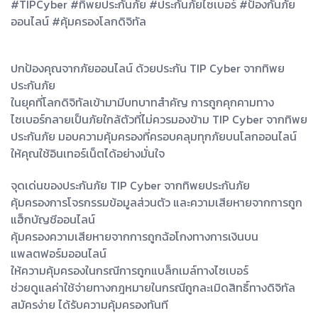
#TIPCyber #ทิพยประกันภัย #ประกันภัยไซเบอร์ #ป้องกันภัย
ออนไลน์ #คุ้มครองโลกดิจิทัล
ปกป้องคุณจากภัยออนไลน์ ด้วยประกัน TIP Cyber จากทิพย
ประกันภัย
ในยุคที่โลกดิจิทัลเข้ามามีบทบาทสำคัญ การถูกคุกคามทาง
ไซเบอร์กลายเป็นภัยใกล้ตัวที่ไม่ควรมองข้าม TIP Cyber จากทิพย
ประกันภัย มอบความคุ้มครองที่ครอบคลุมทุกภัยบนโลกออนไลน์
ให้คุณใช้อินเทอร์เน็ตได้อย่างมั่นใจ
จุดเด่นของประกันภัย TIP Cyber จากทิพยประกันภัย
คุ้มครองการโจรกรรมข้อมูลส่วนตัว และความเสียหายจากการถูก
แฮ็กบัญชีออนไลน์
คุ้มครองความเสียหายจากการถูกฉ้อโกงทางการเงินบน
แพลตฟอร์มออนไลน์
ให้ความคุ้มครองในกรณีการถูกแบล็กเมล์ทางไซเบอร์
ช่วยดูแลค่าใช้จ่ายทางกฎหมายในกรณีถูกละเมิดสิทธิ์ทางดิจิทัล
สมัครง่าย ได้รับความคุ้มครองทันที