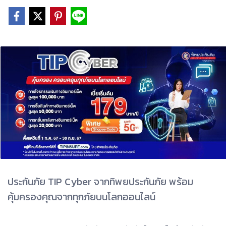
ประกันภัย TIP Cyber จากทิพยประกันภัย พร้อม
คุ้มครองคุณจากทุกภัยบนโลกออนไลน์