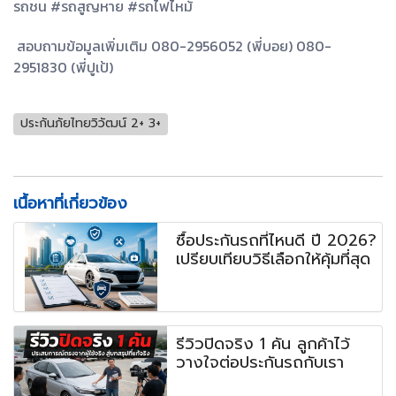
รถชน #รถสูญหาย #รถไฟไหม้
สอบถามข้อมูลเพิ่มเติม 080-2956052 (พี่บอย) 080-
2951830 (พี่ปูเป้)
ประกันภัยไทยวิวัฒน์ 2+ 3+
เนื้อหาที่เกี่ยวข้อง
ซื้อประกันรถที่ไหนดี ปี 2026?
เปรียบเทียบวิธีเลือกให้คุ้มที่สุด
รีวิวปิดจริง 1 คัน ลูกค้าไว้
วางใจต่อประกันรถกับเรา