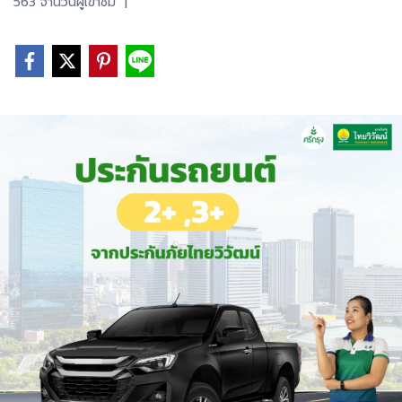
563 จำนวนผู้เข้าชม
|