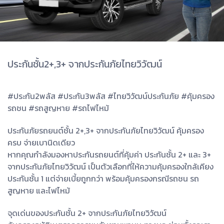
ประกันชั้น2+,3+ จากประกันภัยไทยวิวัฒน์
#ประกัน2พลัส #ประกัน3พลัส #ไทยวิวัฒน์ประกันภัย #คุ้มครอง
รถชน #รถสูญหาย #รถไฟไหม้
ประกันภัยรถยนต์ชั้น 2+,3+ จากประกันภัยไทยวิวัฒน์ คุ้มครอง
ครบ จ่ายเบานิดเดียว
หากคุณกำลังมองหาประกันรถยนต์ที่คุ้มค่า ประกันชั้น 2+ และ 3+
จากประกันภัยไทยวิวัฒน์ เป็นตัวเลือกที่ให้ความคุ้มครองใกล้เคียง
ประกันชั้น 1 แต่จ่ายเบี้ยถูกกว่า พร้อมคุ้มครองกรณีรถชน รถ
สูญหาย และไฟไหม้
จุดเด่นของประกันชั้น 2+ จากประกันภัยไทยวิวัฒน์