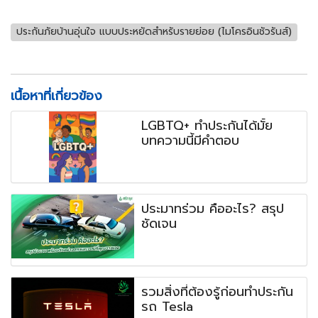
ประกันภัยบ้านอุ่นใจ แบบประหยัดสำหรับรายย่อย (ไมโครอินชัวรันส์)
เนื้อหาที่เกี่ยวข้อง
LGBTQ+ ทำประกันได้มั้ย
บทความนี้มีคำตอบ
ประมาทร่วม คืออะไร? สรุป
ชัดเจน
รวมสิ่งที่ต้องรู้ก่อนทำประกัน
รถ Tesla