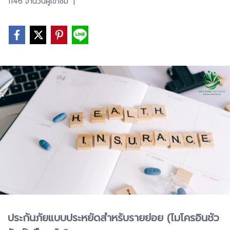
1146 จำนวนผู้เข้าชม
|
ประกันภัยแบบประหยัดสำหรับรายย่อย (ไมโครอินชัว