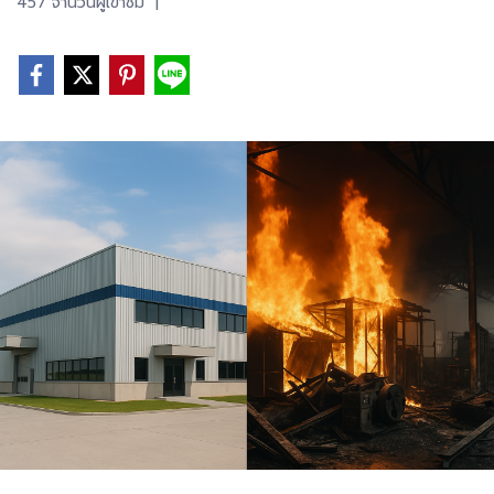
457 จำนวนผู้เข้าชม
|