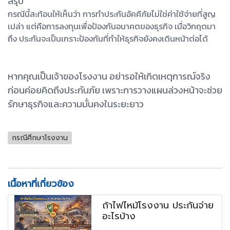
สรุป
กรณีนี้สะท้อนให้เห็นว่า การทำประกันอัคคีภัยไม่ใช่ค่าใช้จ่ายที่สูญ
เปล่า แต่คือการลงทุนเพื่อป้องกันอนาคตของธุรกิจ เมื่อวิกฤตมา
ถึง ประกันจะเป็นเกราะป้องกันที่ทำให้ธุรกิจยังคงเดินหน้าต่อได้
หากคุณเป็นเจ้าของโรงงาน อย่ารอให้เกิดเหตุการณ์จริง
ก่อนค่อยคิดถึงประกันภัย เพราะการวางแผนล่วงหน้าจะช่วย
รักษาธุรกิจและความมั่นคงในระยะยาว
กรณีศึกษาโรงงาน
เนื้อหาที่เกี่ยวข้อง
ถ้าไฟไหม้โรงงาน ประกันจ่าย
อะไรบ้าง