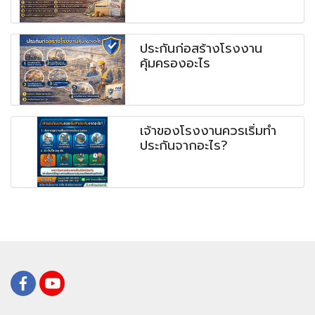
ประกันก่อสร้างโรงงาน
คุ้มครองอะไร
เจ้าของโรงงานควรเริ่มทำ
ประกันจากอะไร?