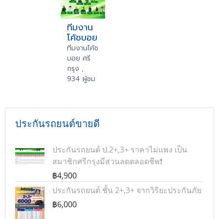
ทีมงาน
โค้ชบอย
ทีมงานโค้ช
บอย ศรี
กรุง ,
934 ผู้ชม
ประกันรถยนต์ขายดี
ประกันรถยนต์ ป.2+,3+ ราคาไม่แพง เป็น
สมาชิกศรีกรุงมีส่วนลดตลอดชีพ❗
฿4,900
ประกันรถยนต์ ชั้น 2+,3+ จากวิริยะประกันภัย
฿6,000