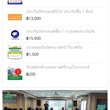
ประกันภัยรถยนต์SUV ประกันชั้น 1 ชับบ์
฿13,000
ประกันภัยรถยนต์ชั้น 1 กรุงเทพประกันภัย
฿15,900
อบรมขอรับบัตรนายหน้าวินาศภัย
฿1,500
รับสมัครตัวแทนขายศรีกรุงโบรกเกอร์
฿200