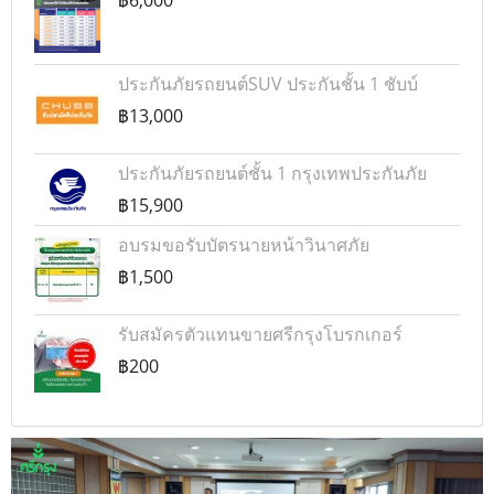
ประกันภัยรถยนต์SUV ประกันชั้น 1 ชับบ์
฿13,000
ประกันภัยรถยนต์ชั้น 1 กรุงเทพประกันภัย
฿15,900
อบรมขอรับบัตรนายหน้าวินาศภัย
฿1,500
รับสมัครตัวแทนขายศรีกรุงโบรกเกอร์
฿200