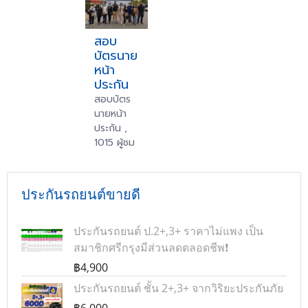
สอบ
บัตรนาย
หน้า
ประกัน
สอบบัตร
นายหน้า
ประกัน ,
1015 ผู้ชม
ประกันรถยนต์ขายดี
ประกันรถยนต์ ป.2+,3+ ราคาไม่แพง เป็น
สมาชิกศรีกรุงมีส่วนลดตลอดชีพ❗
฿4,900
ประกันรถยนต์ ชั้น 2+,3+ จากวิริยะประกันภัย
฿6,000