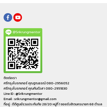
@Srikrungmentor
ติดต่อเรา
ศรีกรุงโบรกเกอร์ คุณฐณธรณ์ 080-2956052
ศรีกรุงโบรกเกอร์ คุณกันต์วสา 080-2951830
Line ID : @Srikrungmentor
Email : srikrungmentor@gmail.com
ที่อยู่ : ดีดีศูนย์รวมประกันภัย 28/20 หมู่ที่ 1 ซอยรังสิตนครนายก 68 ตำบล