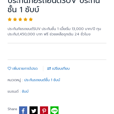
ประกันภัยรถยนต์SUV ประกัน
ชั้น 1 ชับบ์
ประกันภัยรถยนต์SUV ประกันชั้น 1 เบี้ยเริ่ม 13,000 บาท/ปี ทุน
ประกัน1,450,000 บาท ฟรี ช่วยเหลือฉุกเฉิน 24 ชั่วโมง
เพิ่มรายการโปรด
เปรียบเทียบ
หมวดหมู่ :
ประกันรถยนต์ชั้น 1 ชับบ์
แบรนด์ :
ชับบ์
Share