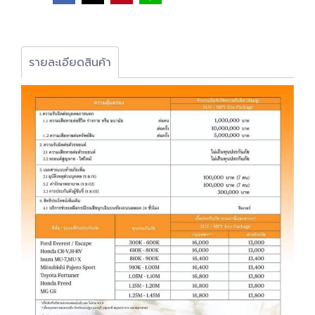
รายละเอียดสินค้า