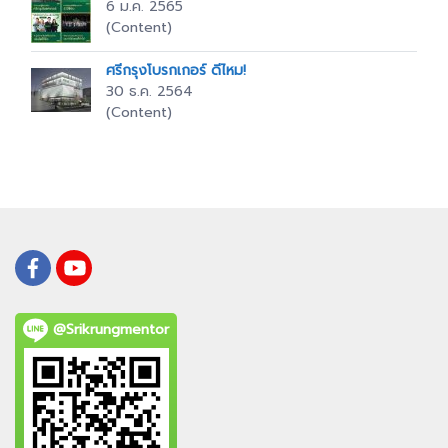
6 ม.ค. 2565
(Content)
ศรีกรุงโบรกเกอร์ ดีไหม!
30 ธ.ค. 2564
(Content)
@Srikrungmentor