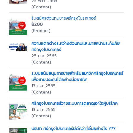
25 พ.ค. 2565
(Content)
รับสมัครตัวแทนขายศรีกรุงโบรกเกอร์
฿200
(Product)
ความแตกต่างระหว่างตัวแทนและนายหน้าประกันภัย
ศรีกรุงโบรกเกอร์
25 ม.ค. 2565
(Content)
ระบบสนับสนุนการขายสำหรับสมาชิกศรีกรุงโบรคเกอร์
เพื่อขายประกันได้อย่างมืออาชีพ
13 ม.ค. 2565
(Content)
ศรีกรุงโบรกเกอร์วางระบบการตลาดเอาใจผู้บริโภค
13 ม.ค. 2565
(Content)
บริษัท ศรีกรุงโบรคเกอร์มีดีกว่าที่อื่นอย่างไร ???