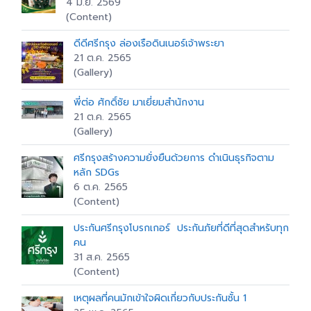
4 มิ.ย. 2569
(Content)
ดีดีศรีกรุง ล่องเรือดินเนอร์เจ้าพระยา
21 ต.ค. 2565
(Gallery)
พี่ต่อ ศักดิ์ชัย มาเยี่ยมสำนักงาน
21 ต.ค. 2565
(Gallery)
ศรีกรุงสร้างความยั่งยืนด้วยการ ดำเนินธุรกิจตาม
หลัก SDGs
6 ต.ค. 2565
(Content)
ประกันศรีกรุงโบรกเกอร์ ประกันภัยที่ดีที่สุดสำหรับทุก
คน
31 ส.ค. 2565
(Content)
เหตุผลที่คนมักเข้าใจผิดเกี่ยวกับประกันชั้น 1