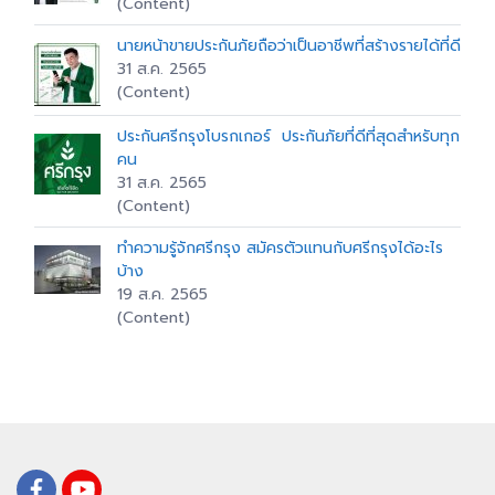
(Content)
นายหน้าขายประกันภัยถือว่าเป็นอาชีพที่สร้างรายได้ที่ดี
31 ส.ค. 2565
(Content)
ประกันศรีกรุงโบรกเกอร์ ประกันภัยที่ดีที่สุดสำหรับทุก
คน
31 ส.ค. 2565
(Content)
ทำความรู้จักศรีกรุง สมัครตัวแทนกับศรีกรุงได้อะไร
บ้าง
19 ส.ค. 2565
(Content)