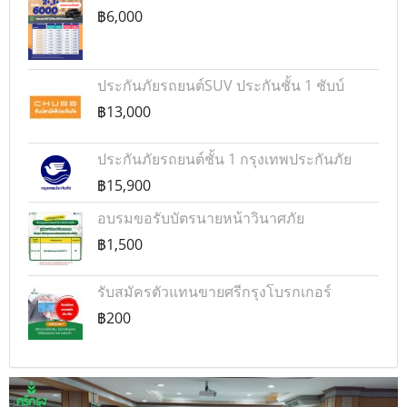
฿6,000
ประกันภัยรถยนต์SUV ประกันชั้น 1 ชับบ์
฿13,000
ประกันภัยรถยนต์ชั้น 1 กรุงเทพประกันภัย
฿15,900
อบรมขอรับบัตรนายหน้าวินาศภัย
฿1,500
รับสมัครตัวแทนขายศรีกรุงโบรกเกอร์
฿200