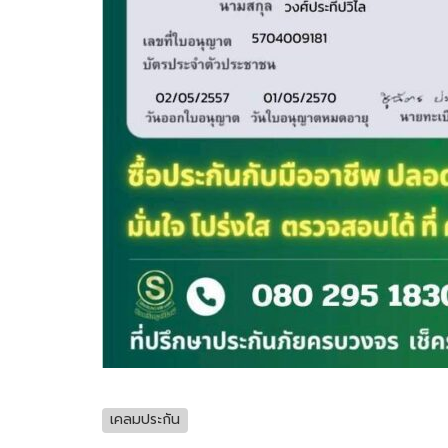
เคลมประกัน