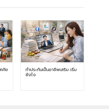
ศภัย
ทำประกันเป็นอาชีพเสริม เริ่ม
ยังไง