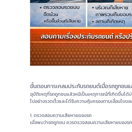
ขั้นตอนการเคลมประกันรถยนต์เมื่อรถถูกชนแล
อุบัติเหตุที่รถถูกชนแล้วหนีเป็นเหตุการณ์ที่เกิดขึ้
ไปอย่างรวดเร็วและได้รับความคุ้มครองตามเงื่อนไขข
1. ตรวจสอบความเสียหายของรถ
เมื่อพบว่ารถถูกชน ควรตรวจสอบความเสียหายของรถ เช่น