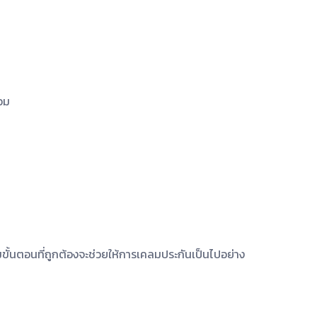
่อม
ั้นตอนที่ถูกต้องจะช่วยให้การเคลมประกันเป็นไปอย่าง