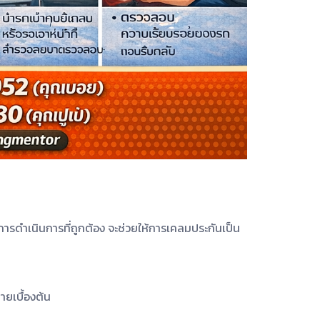
นการดำเนินการที่ถูกต้อง จะช่วยให้การเคลมประกันเป็น
ายเบื้องต้น