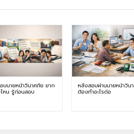
สอบนายหน้าวินาศภัย ยาก
หลังสอบผ่านนายหน้าวินา
ไหน รู้ก่อนสอบ
ต้องทำอะไรต่อ