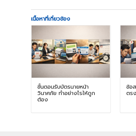
เนื้อหาที่เกี่ยวข้อง
ขั้นตอนรับบัตรนายหน้า
ข้อ
วินาศภัย ทำอย่างไรให้ถูก
ตรง
ต้อง