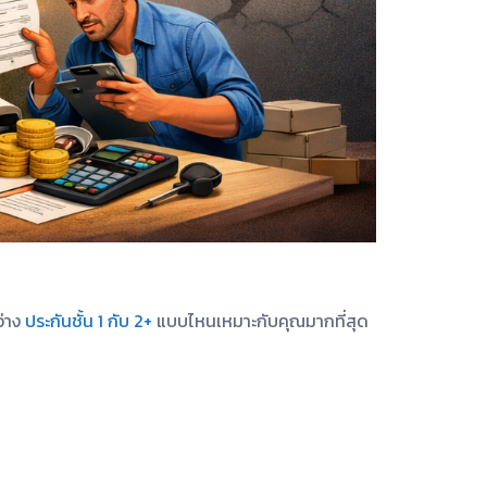
่าง
ประกันชั้น 1 กับ 2+
แบบไหนเหมาะกับคุณมากที่สุด