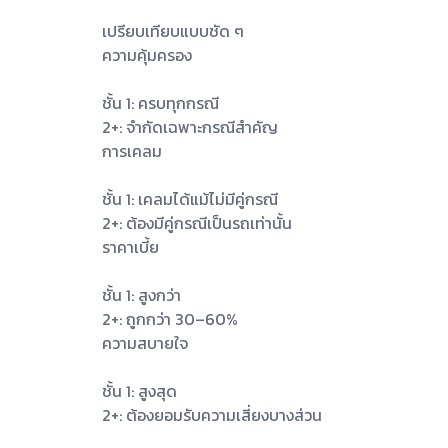
เปรียบเทียบแบบชัด ๆ
ความคุ้มครอง
ชั้น 1: ครบทุกกรณี
2+: จำกัดเฉพาะกรณีสำคัญ
การเคลม
ชั้น 1: เคลมได้แม้ไม่มีคู่กรณี
2+: ต้องมีคู่กรณีเป็นรถเท่านั้น
ราคาเบี้ย
ชั้น 1: สูงกว่า
2+: ถูกกว่า 30–60%
ความสบายใจ
ชั้น 1: สูงสุด
2+: ต้องยอมรับความเสี่ยงบางส่วน