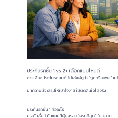
ประกันรถชั้น 1 vs 2+ เลือกแบบไหนดี
การเลือกประกันรถยนต์ ไม่ใช่แค่ดูว่า “ถูกหรือแพง” แ
บทความนี้จะสรุปให้เข้าใจง่าย ใช้ตัดสินใจได้จริง
ประกันรถชั้น 1 คืออะไร
ประกันชั้น 1 คือแผนที่คุ้มครอง “ครบที่สุด” ในตลาด