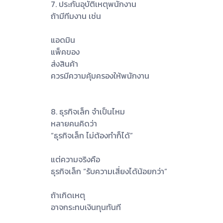
7. ประกันอุบัติเหตุพนักงาน
ถ้ามีทีมงาน เช่น
แอดมิน
แพ็คของ
ส่งสินค้า
ควรมีความคุ้มครองให้พนักงาน
8. ธุรกิจเล็ก จำเป็นไหม
หลายคนคิดว่า
“ธุรกิจเล็ก ไม่ต้องทำก็ได้”
แต่ความจริงคือ
ธุรกิจเล็ก “รับความเสี่ยงได้น้อยกว่า”
ถ้าเกิดเหตุ
อาจกระทบเงินทุนทันที