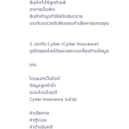
สินค้าทำให้ลูกค้าแพ้
อาหารเป็นพิษ
สินค้าชำรุดทำให้เกิดอันตราย
ประกันจะช่วยรับผิดชอบค่าเสียหายแทนคุณ
3. ประกัน Cyber (Cyber Insurance)
ธุรกิจออนไลน์ต้องเจอความเสี่ยงด้านข้อมูล
เช่น
โดนแฮกเว็บไซต์
ข้อมูลลูกค้ารั่ว
ระบบโดนโจมตี
Cyber Insurance จะช่วย
ค่าเสียหาย
ค่ากู้ระบบ
ค่าดำเนินคดี