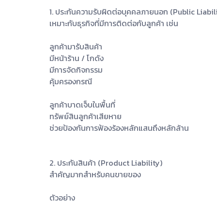
1. ประกันความรับผิดต่อบุคคลภายนอก (Public Liabil
เหมาะกับธุรกิจที่มีการติดต่อกับลูกค้า เช่น
ลูกค้ามารับสินค้า
มีหน้าร้าน / โกดัง
มีการจัดกิจกรรม
คุ้มครองกรณี
ลูกค้าบาดเจ็บในพื้นที่
ทรัพย์สินลูกค้าเสียหาย
ช่วยป้องกันการฟ้องร้องหลักแสนถึงหลักล้าน
2. ประกันสินค้า (Product Liability)
สำคัญมากสำหรับคนขายของ
ตัวอย่าง