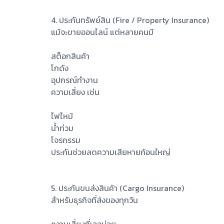
4. ประกันทรัพย์สิน (Fire / Property Insurance)
แม้จะขายออนไลน์ แต่หลายคนมี
สต็อกสินค้า
โกดัง
อุปกรณ์ทำงาน
ความเสี่ยง เช่น
ไฟไหม้
น้ำท่วม
โจรกรรม
ประกันช่วยลดความเสียหายก้อนใหญ่
5. ประกันขนส่งสินค้า (Cargo Insurance)
สำหรับธุรกิจที่ส่งของทุกวัน
ความเสี่ยงที่เจอบ่อย