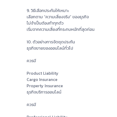
9. วิธีเลือกประกันให้เหมาะ
เลือกตาม “ความเสี่ยงจริง” ของธุรกิจ
ไม่จำเป็นต้องทำทุกตัว
เริ่มจากความเสี่ยงที่กระทบหนักที่สุดก่อน
10. ตัวอย่างการจัดชุดประกัน
ธุรกิจขายของออนไลน์ทั่วไป
ควรมี
Product Liability
Cargo Insurance
Property Insurance
ธุรกิจบริการออนไลน์
ควรมี
Professional Liability