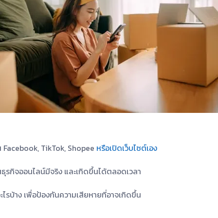
งผ่าน Facebook, TikTok, Shopee
หรือเปิดเว็บไซต์เอง
ธุรกิจออนไลน์มีจริง และเกิดขึ้นได้ตลอดเวลา
ไรบ้าง เพื่อป้องกันความเสียหายที่อาจเกิดขึ้น