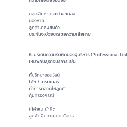
ของเสียหายระหว่างขนส่ง
ของหาย
ลูกค้าเคลมสินค้า
ประกันจะช่วยชดเชยความเสียหาย
6. ประกันความรับผิดของผู้บริหาร (Professional Liab
เหมาะกับธุรกิจบริการ เช่น
ที่ปรึกษาออนไลน์
โค้ช / เทรนเนอร์
ทำการตลาดให้ลูกค้า
คุ้มครองกรณี
ให้คำแนะนำผิด
ลูกค้าเสียหายจากบริการ