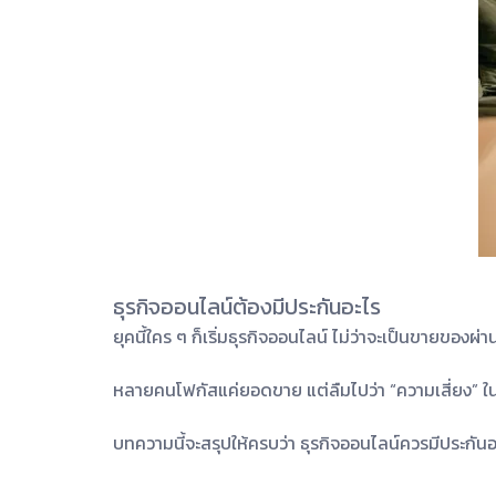
ธุรกิจออนไลน์ต้องมีประกันอะไร
ยุคนี้ใคร ๆ ก็เริ่มธุรกิจออนไลน์ ไม่ว่าจะเป็นขายขอ
หลายคนโฟกัสแค่ยอดขาย แต่ลืมไปว่า “ความเสี่ยง” ใน
บทความนี้จะสรุปให้ครบว่า ธุรกิจออนไลน์ควรมีประกันอะ