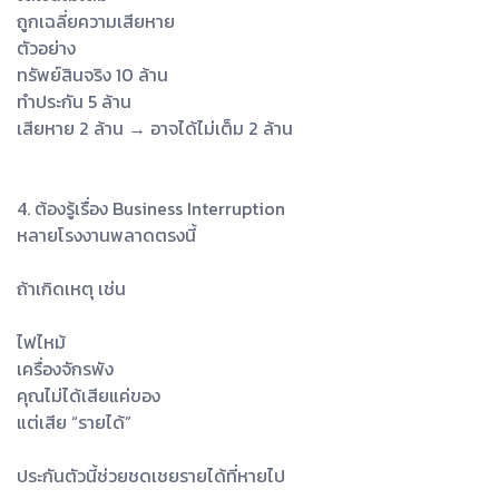
ถูกเฉลี่ยความเสียหาย
ตัวอย่าง
ทรัพย์สินจริง 10 ล้าน
ทำประกัน 5 ล้าน
เสียหาย 2 ล้าน → อาจได้ไม่เต็ม 2 ล้าน
4. ต้องรู้เรื่อง Business Interruption
หลายโรงงานพลาดตรงนี้
ถ้าเกิดเหตุ เช่น
ไฟไหม้
เครื่องจักรพัง
คุณไม่ได้เสียแค่ของ
แต่เสีย “รายได้”
ประกันตัวนี้ช่วยชดเชยรายได้ที่หายไป