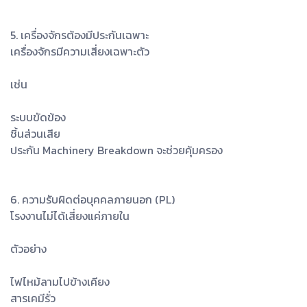
5. เครื่องจักรต้องมีประกันเฉพาะ
เครื่องจักรมีความเสี่ยงเฉพาะตัว
เช่น
ระบบขัดข้อง
ชิ้นส่วนเสีย
ประกัน Machinery Breakdown จะช่วยคุ้มครอง
6. ความรับผิดต่อบุคคลภายนอก (PL)
โรงงานไม่ได้เสี่ยงแค่ภายใน
ตัวอย่าง
ไฟไหม้ลามไปข้างเคียง
สารเคมีรั่ว