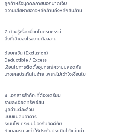
ลูกค้าหรือบุคคลภายนอกบาดเจ็บ
ความเสียหายอาจหลักล้านถึงหลักสิบล้าน
7. ต้องรู้เรื่องเงื่อนไขกรมธรรม์
สิ่งที่เจ้าของโรงงานต้องอ่าน
ข้อยกเว้น (Exclusion)
Deductible / Excess
เงื่อนไขการติดตั้งอุปกรณ์ความปลอดภัย
บางเคสประกันไม่จ่าย เพราะไม่เข้าใจเงื่อนไข
8. เอกสารสำคัญที่ต้องเตรียม
รายละเอียดทรัพย์สิน
มูลค่าแต่ละส่วน
แบบแปลนอาคาร
ระบบไฟ / ระบบป้องกันอัคคีภัย
ข้อมูลครบ จะทำให้ประกันประเมินได้แม่นยำ