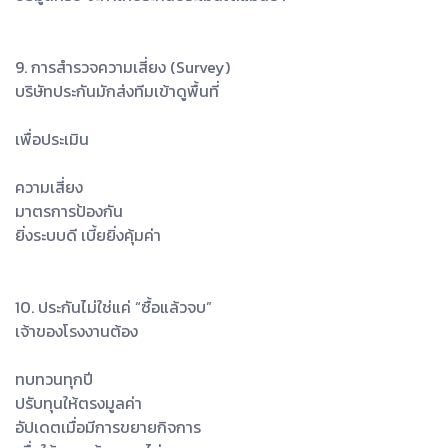
9. การสำรวจความเสี่ยง (Survey)
บริษัทประกันมักส่งทีมเข้าดูพื้นที่
เพื่อประเมิน
ความเสี่ยง
มาตรการป้องกัน
ยิ่งระบบดี เบี้ยยิ่งคุ้มค่า
10. ประกันไม่ใช่แค่ “ซื้อแล้วจบ”
เจ้าของโรงงานต้อง
ทบทวนทุกปี
ปรับทุนให้ตรงมูลค่า
อัปเดตเมื่อมีการขยายกิจการ