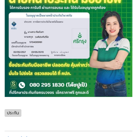
ประกัน