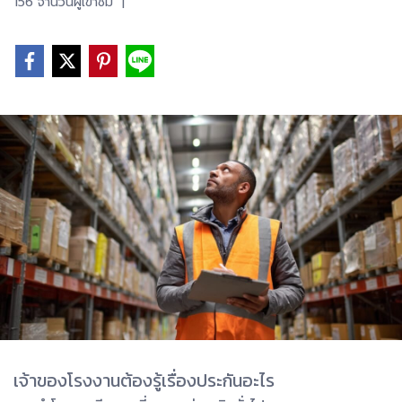
156 จำนวนผู้เข้าชม
|
เจ้าของโรงงานต้องรู้เรื่องประกันอะไร