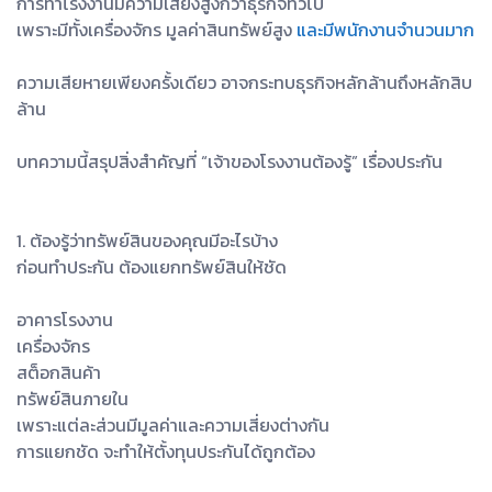
การทำโรงงานมีความเสี่ยงสูงกว่าธุรกิจทั่วไป
เพราะมีทั้งเครื่องจักร มูลค่าสินทรัพย์สูง
และมีพนักงานจำนวนมาก
ความเสียหายเพียงครั้งเดียว อาจกระทบธุรกิจหลักล้านถึงหลักสิบ
ล้าน
บทความนี้สรุปสิ่งสำคัญที่ “เจ้าของโรงงานต้องรู้” เรื่องประกัน
1. ต้องรู้ว่าทรัพย์สินของคุณมีอะไรบ้าง
ก่อนทำประกัน ต้องแยกทรัพย์สินให้ชัด
อาคารโรงงาน
เครื่องจักร
สต็อกสินค้า
ทรัพย์สินภายใน
เพราะแต่ละส่วนมีมูลค่าและความเสี่ยงต่างกัน
การแยกชัด จะทำให้ตั้งทุนประกันได้ถูกต้อง