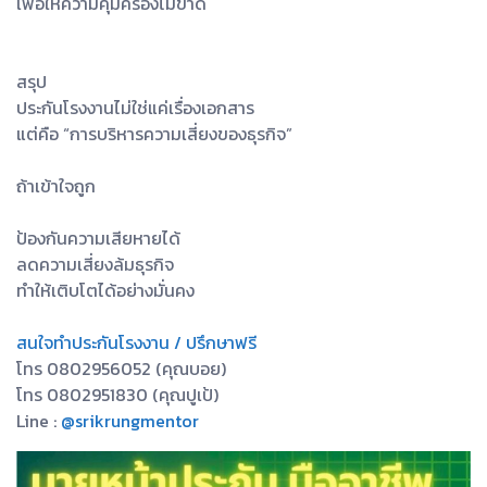
เพื่อให้ความคุ้มครองไม่ขาด
สรุป
ประกันโรงงานไม่ใช่แค่เรื่องเอกสาร
แต่คือ “การบริหารความเสี่ยงของธุรกิจ”
ถ้าเข้าใจถูก
ป้องกันความเสียหายได้
ลดความเสี่ยงล้มธุรกิจ
ทำให้เติบโตได้อย่างมั่นคง
สนใจทำประกันโรงงาน / ปรึกษาฟรี
โทร 0802956052 (คุณบอย)
โทร 0802951830 (คุณปูเป้)
Line :
@srikrungmentor