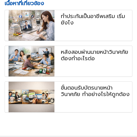
เนื้อหาที่เกี่ยวข้อง
ทำประกันเป็นอาชีพเสริม เริ่ม
ยังไง
หลังสอบผ่านนายหน้าวินาศภัย
ต้องทำอะไรต่อ
ขั้นตอนรับบัตรนายหน้า
วินาศภัย ทำอย่างไรให้ถูกต้อง