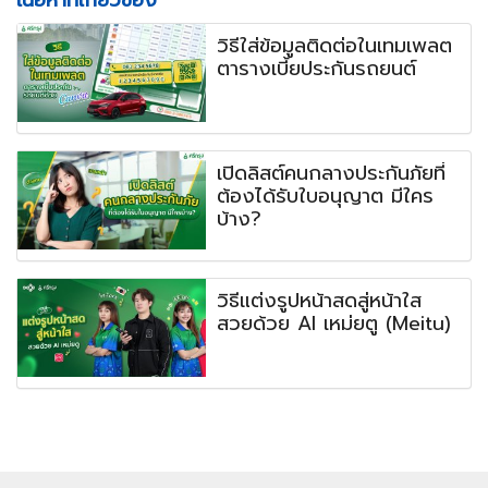
เนื้อหาที่เกี่ยวข้อง
วิธีใส่ข้อมูลติดต่อในเทมเพลต
ตารางเบี้ยประกันรถยนต์
เปิดลิสต์คนกลางประกันภัยที่
ต้องได้รับใบอนุญาต มีใคร
บ้าง?
วิธีแต่งรูปหน้าสดสู่หน้าใส
สวยด้วย AI เหม่ยตู (Meitu)