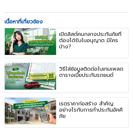
เนื้อหาที่เกี่ยวข้อง
เปิดลิสต์คนกลางประกันภัยที่
ต้องได้รับใบอนุญาต มีใคร
บ้าง?
วิธีใส่ข้อมูลติดต่อในเทมเพลต
ตารางเบี้ยประกันรถยนต์
เรตราคาก่อสร้าง สำคัญ
อย่างไรกับการทำประกันอัคคี
ภัย