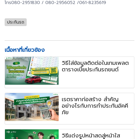
โทร080-2951830 / 080-2956052 /061-8235619
ประกันรถ
เนื้อหาที่เกี่ยวข้อง
วิธีใส่ข้อมูลติดต่อในเทมเพลต
ตารางเบี้ยประกันรถยนต์
เรตราคาก่อสร้าง สำคัญ
อย่างไรกับการทำประกันอัคคี
ภัย
วิธีแต่งรูปหน้าสดสู่หน้าใส