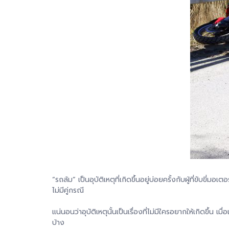
“รถล้ม” เป็นอุบัติเหตุที่เกิดขึ้นอยู่บ่อยครั้งกับผู้ที่ขับขี
ไม่มีคู่กรณี
แน่นอนว่าอุบัติเหตุนั้นเป็นเรื่องที่ไม่มีใครอยากให้เกิดขึ้
บ้าง