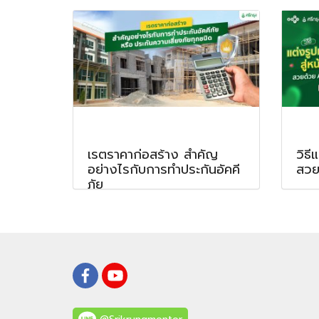
เรตราคาก่อสร้าง สำคัญ
วิธี
อย่างไรกับการทำประกันอัคคี
สวย
ภัย