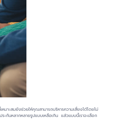
ี่เหมาะสมยังช่วยให้คุณสามารถบริหารความเสี่ยงได้โดยไม่
มีประกันหลากหลายรูปแบบเหลือเกิน แล้วแบบนี้เราจะเลือก