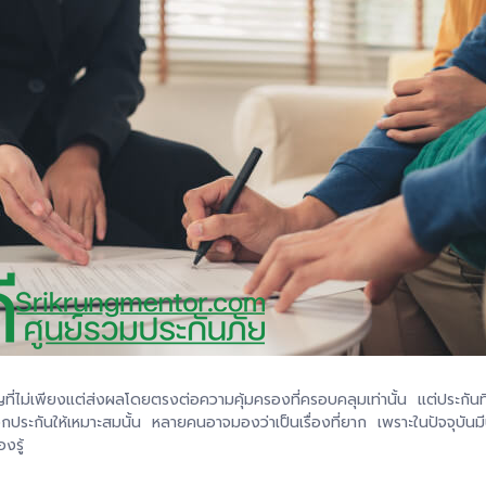
ญที่ไม่เพียงแต่ส่งผลโดยตรงต่อความคุ้มครองที่ครอบคลุมเท่านั้น แต่ประกันท
อกประกันให้เหมาะสมนั้น หลายคนอาจมองว่าเป็นเรื่องที่ยาก เพราะในปัจจุบัน
งรู้