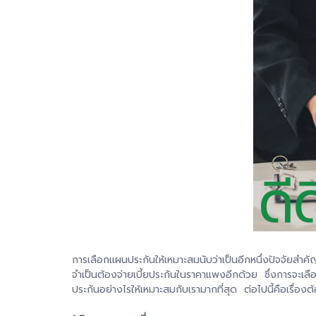
การเลือกแผนประกันให้เหมาะสมนับว่าเป็นอีกหนึ่งปัจจัยสำคั
จำเป็นต้องจ่ายเบี้ยประกันในราคาแพงอีกด้วย ซึ่งการจะเลื
ประกันอย่างไรให้เหมาะสมกับเรามากที่สุด ต่อไปนี้คือเรื่องต้อ