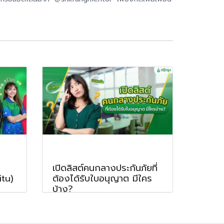
เปิดลิสต์คนกลางประกันภัยที่
itu)
ต้องได้รับใบอนุญาต มีใคร
บ้าง?