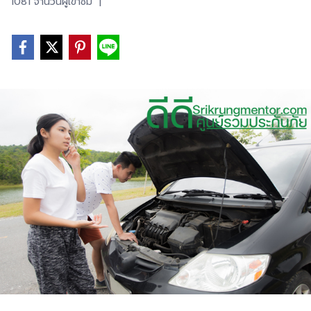
1081 จำนวนผู้เข้าชม
|