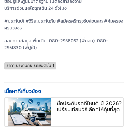
ซ่อมอู่และศูนย์มาตรฐาน ไม่ต้องสำรองจ่าย
บริการช่วยเหลือฉุกเฉิน 24 ชั่วโมง
#ประกันป1 #วิริยะประกันภัย #สมัครศรีกรุงรับส่วนลด #คุ้มครอง
ครบวงจร
สอบถามข้อมูลเพิ่มเติม 080-2956052 (พี่บอย) 080-
2951830 (พี่ปูเป้)
ราคา ประกันภัย รถยนต์ชั้น 1
เนื้อหาที่เกี่ยวข้อง
ซื้อประกันรถที่ไหนดี ปี 2026?
เปรียบเทียบวิธีเลือกให้คุ้มที่สุด