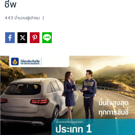
ชีพ
443 จำนวนผู้เข้าชม
|