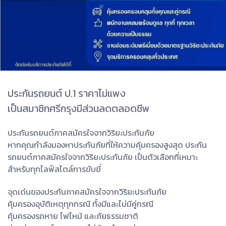
ประกันรถยนต์ ป.1 ราคาไม่แพง
เป็นสมาชิกศรีกรุงมีส่วนลดตลอดชีพ
ประกันรถยนต์ภาคสมัครใจจากวิริยะประกันภัย
หากคุณกำลังมองหาประกันภัยที่ให้ความคุ้มครองสูงสุด ประกัน
รถยนต์ภาคสมัครใจจากวิริยะประกันภัย เป็นตัวเลือกที่เหมาะ
สำหรับทุกไลฟ์สไตล์การขับขี่
จุดเด่นของประกันภาคสมัครใจจากวิริยะประกันภัย
คุ้มครองอุบัติเหตุทุกกรณี ทั้งมีและไม่มีคู่กรณี
คุ้มครองรถหาย ไฟไหม้ และภัยธรรมชาติ