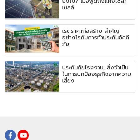
ยังไง? เมื่อพูดถึงแผงโซล่า
เซลล์
เรตราคาก่อสร้าง สำคัญ
อย่างไรกับการทำประกันอัคคี
ภัย
ประกันภัยโรงงาน: สิ่งจำเป็น
ในการปกป้องธุรกิจจากความ
เสี่ยง