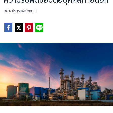
ความรับผิดชอบต่อบุคคลภายนอก
864 จำนวนผู้เข้าชม
|