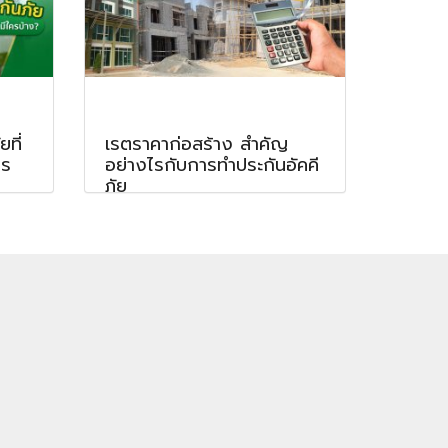
ที่
เรตราคาก่อสร้าง สำคัญ
คร
อย่างไรกับการทำประกันอัคคี
ภัย