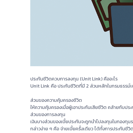
ประกันชีวิตควบการลงทุน (Unit Link) คืออะไร
Unit Link คือ ประกันชีวิตที่มี 2 ส่วนหลักในกรมธรรม์เ
ส่วนของความคุ้มครองชีวิต
ให้ความคุ้มครองเมื่อผู้เอาประกันเสียชีวิต คล้ายกับประก
ส่วนของการลงทุน
เงินบางส่วนของเบี้ยประกันจะถูกนำไปลงทุนในกองทุนร
กล่าวง่าย ๆ คือ จ่ายเบี้ยครั้งเดียว ได้ทั้งการประกันชี