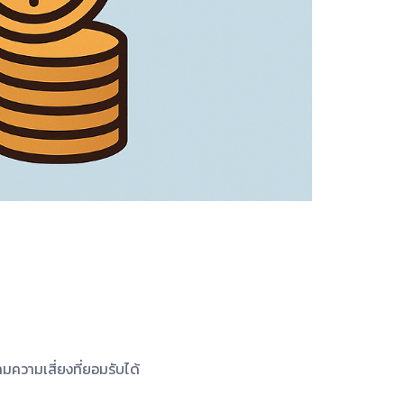
ความเสี่ยงที่ยอมรับได้