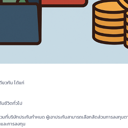
ดียวกัน ได้แก่
ันชีวิตทั่วไป
วมที่บริษัทประกันกำหนด ผู้เอาประกันสามารถเลือกสัดส่วนการลงทุนตาม
วิตและการลงทุน