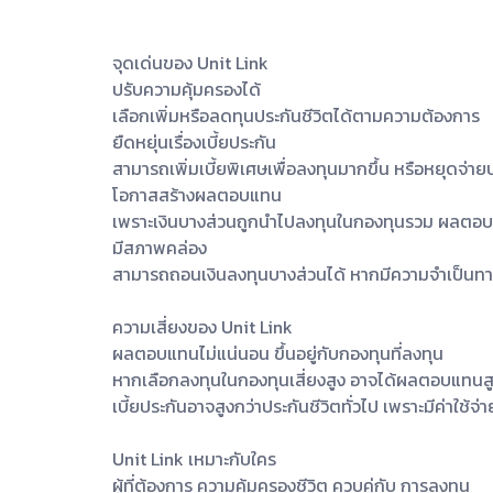
จุดเด่นของ Unit Link
ปรับความคุ้มครองได้
เลือกเพิ่มหรือลดทุนประกันชีวิตได้ตามความต้องการ
ยืดหยุ่นเรื่องเบี้ยประกัน
สามารถเพิ่มเบี้ยพิเศษเพื่อลงทุนมากขึ้น หรือหยุดจ่า
โอกาสสร้างผลตอบแทน
เพราะเงินบางส่วนถูกนำไปลงทุนในกองทุนรวม ผลตอบ
มีสภาพคล่อง
สามารถถอนเงินลงทุนบางส่วนได้ หากมีความจำเป็นทา
ความเสี่ยงของ Unit Link
ผลตอบแทนไม่แน่นอน ขึ้นอยู่กับกองทุนที่ลงทุน
หากเลือกลงทุนในกองทุนเสี่ยงสูง อาจได้ผลตอบแทนสู
เบี้ยประกันอาจสูงกว่าประกันชีวิตทั่วไป เพราะมีค่าใช
Unit Link เหมาะกับใคร
ผู้ที่ต้องการ ความคุ้มครองชีวิต ควบคู่กับ การลงทุน