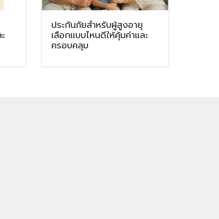
ประกันภัยสำหรับผู้สูงอายุ
ละ
เลือกแบบไหนดีให้คุ้มค่าและ
ครอบคลุม