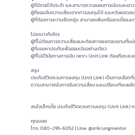
ผู้ที่มีรายได้ประจำ และสามารถวางแผนการเงินระยะยาว
ผู้ที่ยอมรับความเสี่ยงจากการลงทุนได้ และหวังผลต
ผู้ที่ต้องการความยืดหยุ่น สามารถเพิ่มหรือลดเบี้ยแ
ไม่เหมาะกับใคร
ผู้ที่ไม่ต้องการความเสี่ยงและต้องการผลตอบแทนที่แน
ผู้ที่มองหาประกันเพื่อออมเงินอย่างเดียว
ผู้ที่ไม่มีวินัยทางการเงิน เพราะ Unit Link ต้องถือระยะย
สรุป
ประกันชีวิตควบการลงทุน (Unit Link) เป็นทางเลือกที
ความสามารถในการรับความเสี่ยง และเปรียบเทียบผลิต
สนใจเช็กเบี้ย ประกันชีวิตควบการลงทุน (Unit Link) หร
คุณบอย
โทร: 080-295-6052 | Line: @srikrungmentor