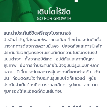
แนะนำประกันชีวิตศรีกรุงโบรกเกอร์
ปัจจัยสำคัญที่ส่งผลให้หลายคนเลือกที่จะทำประกันภัยนั้น
มาจากการต้องการความมั่นคง ปลอดภัยและการมีหลัก
ประกันที่ช่วยคุ้มครองในยามที่เกิดความไม่มั่นคงในรูป
แบบต่างๆ ทั้งจากอุบัติเหตุ อุบัติภัยและจากปัญหา
สุขภาพ ซึ่งการทำประกันภัยในปัจจุบันมีรูปแบบที่หลาก
หลาย มีเบี้ยประกันและการคุ้มครองที่แตกต่างกัน ดัง
นั้น ก่อนตัดสินใจทำประกันรูปแบบใดก็แล้วแต่ ผู้ซื้อ
ประกันจำเป็นต้องศึกษารายละเอียด รูปแบบและความ
คุ้มครองให้ละเอียดถี่ถ้วนเสียก่อน